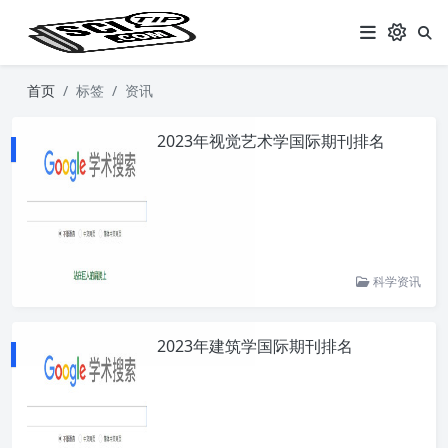
首页
标签
资讯
2023年视觉艺术学国际期刊排名
科学资讯
2023年建筑学国际期刊排名