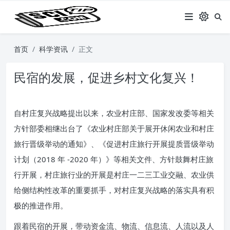
首页
科学资讯
正文
民宿​的发展，促进乡村文化复兴！
自村庄复兴战略提出以来，农业村庄部、国家发改委等相关
方针部委相继出台了《农业村庄部关于展开休闲农业和村庄
旅行晋级举动的通知》、《促进村庄旅行开展提质晋级举动
计划（2018 年 -2020 年）》等相关文件、方针鼓舞村庄旅
行开展，村庄旅行业的开展是村庄一二三工业交融、农业供
给侧结构性改革的重要抓手，对村庄复兴战略的落实具有积
极的推进作用。
跟着民宿的开展，带动资金流、物流、信息流、人流以及人