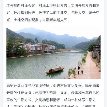
才开端向村庄会聚，村庄工业得到复兴，文明开端复兴和复
兴，环境得到改进，改变了以前工业空、年轻人空、房子空
置、土地空闲的现象，重新聚集起人气。
民宿开展凸显当地文明特征，促进村庄文明复兴。民宿由最
开端的住宿设备，已演变为营建、展示、传递和分享自己所
喜欢的生活方式、文明构思和情怀，成为一种休假生活方
式。民宿的个性化、特征化要求挖掘当地前史、文明和风