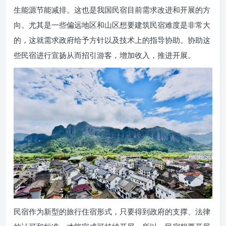
生能源节能减排。这也是我国民宿目前需求改进和开展的方
向。尤其是一些偏远地区和山区想要建筑民宿难度是非常大
的，这就需求政府给予方针以及技术上的指导协助。协助这
些民宿进行宣扬从而招引游客，增加收入，推进开展。
民宿作为新型的旅行住宿形式，只要得到政府的支撑、法律