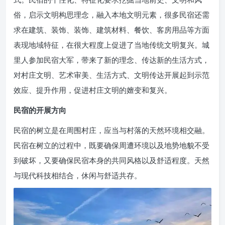
俗，启示文明构思理念，融入本地文明元素，很多民宿还需
求在建筑、装饰、装饰、建筑材料、餐饮、客房用品等方面
表现地域特征，在很大程度上促进了当地传统文明复兴。城
里人参加民宿大军，带来了新的理念、传达新的生活方式，
对村庄文明、艺术审美、生活方式、文明传达开展起到示范
效应、提升作用，促进村庄文明的嬗变和复兴。
民宿的开展方向
民宿的树立是在周围村庄，应当与村落的天然环境相交融。
民宿在树立的过程中，既要确保周遭环境以及地势地貌不受
到破坏，又要确保民宿本身的共同风格以及舒适程度。天然
与现代科技相结合，休闲与舒适共存。