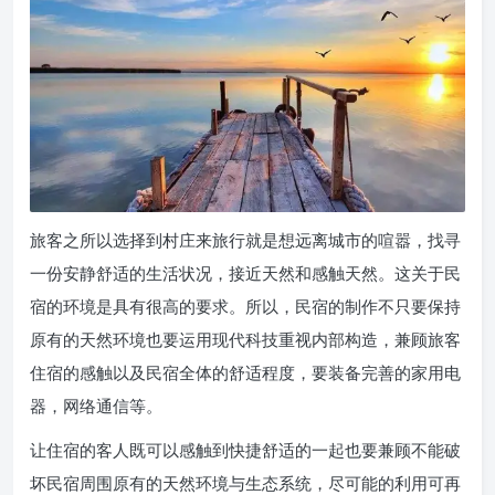
旅客之所以选择到村庄来旅行就是想远离城市的喧嚣，找寻
一份安静舒适的生活状况，接近天然和感触天然。这关于民
宿的环境是具有很高的要求。所以，民宿的制作不只要保持
原有的天然环境也要运用现代科技重视内部构造，兼顾旅客
住宿的感触以及民宿全体的舒适程度，要装备完善的家用电
器，网络通信等。
让住宿的客人既可以感触到快捷舒适的一起也要兼顾不能破
坏民宿周围原有的天然环境与生态系统，尽可能的利用可再