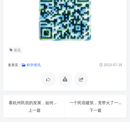
资讯
发表至：
科学资讯
2023-07-28
看杭州民宿的发展，如何点亮乡村经营？
一个民宿建筑，竟带火了一个没落村落！
上一篇
下一篇