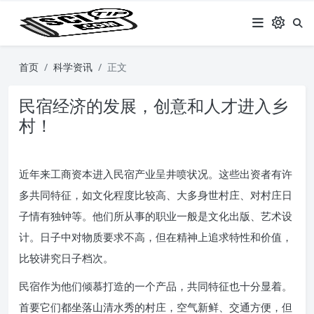
首页
科学资讯
正文
民宿经济的发展，创意和人才进入乡
村！
近年来工商资本进入民宿产业呈井喷状况。这些出资者有许
多共同特征，如文化程度比较高、大多身世村庄、对村庄日
子情有独钟等。他们所从事的职业一般是文化出版、艺术设
计。日子中对物质要求不高，但在精神上追求特性和价值，
比较讲究日子档次。
民宿作为他们倾慕打造的一个产品，共同特征也十分显着。
首要它们都坐落山清水秀的村庄，空气新鲜、交通方便，但