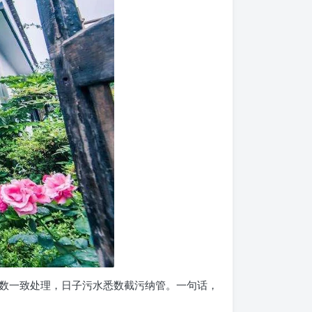
数一致处理，日子污水悉数截污纳管。一句话，