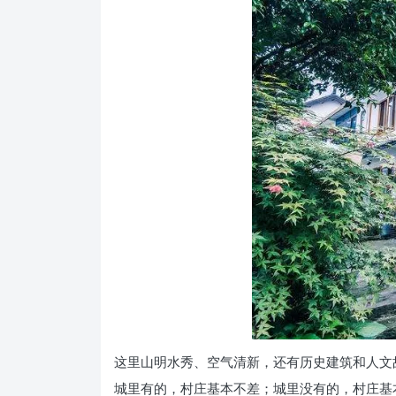
这里山明水秀、空气清新，还有历史建筑和人文
城里有的，村庄基本不差；城里没有的，村庄基