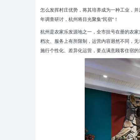
怎么发挥村庄优势，将其培养成为一种工业，并
年调查研讨，杭州将目光聚集“民宿”！
杭州是农家乐发源地之一，全市挂号在册的农家乐旅游
档次、服务上有所限制，运营内容迥然不同，无非
施行个性化、差异化运营，要点满意顾客住宿的