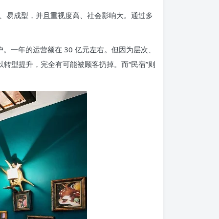
、易成型，并且重视度高、社会影响大。通过多
 户。一年的运营额在 30 亿元左右。但因为层次、
转型提升，完全有可能被顾客扔掉。而“民宿”则