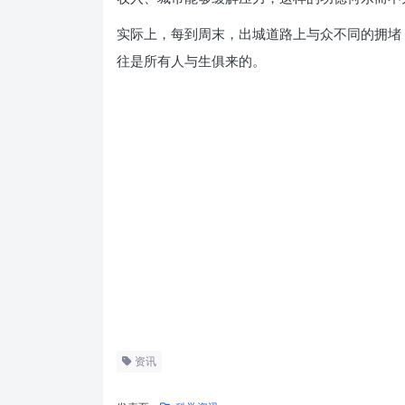
实际上，每到周末，出城道路上与众不同的拥堵
往是所有人与生俱来的。
资讯