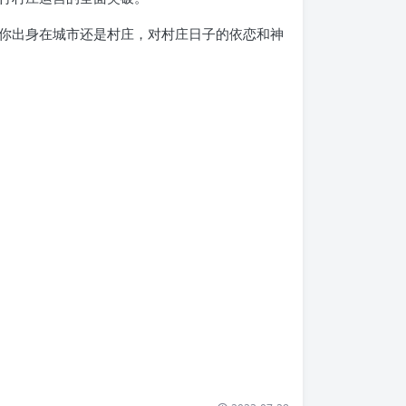
你出身在城市还是村庄，对村庄日子的依恋和神