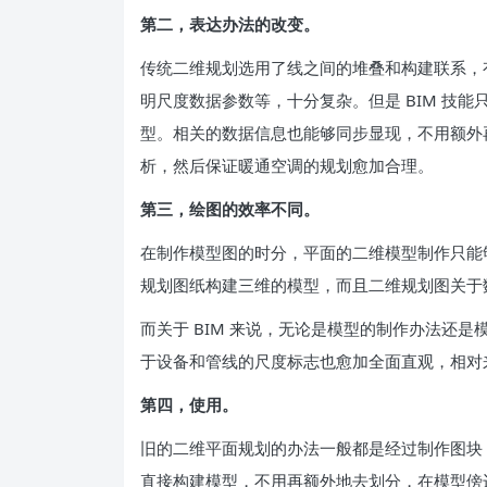
第二，表达办法的改变。
传统二维规划选用了线之间的堆叠和构建联系，
明尺度数据参数等，十分复杂。但是 BIM 技
型。相关的数据信息也能够同步显现，不用额外
析，然后保证暖通空调的规划愈加合理。
第三，绘图的效率不同。
在制作模型图的时分，平面的二维模型制作只能
规划图纸构建三维的模型，而且二维规划图关于
而关于 BIM 来说，无论是模型的制作办法还
于设备和管线的尺度标志也愈加全面直观，相对来
第四，使用。
旧的二维平面规划的办法一般都是经过制作图块
直接构建模型，不用再额外地去划分，在模型傍