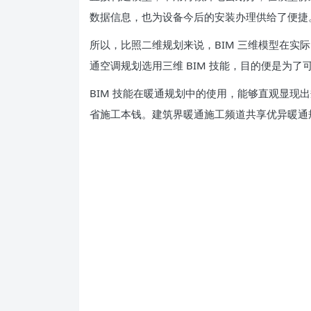
数据信息，也为设备今后的安装办理供给了便捷
所以，比照二维规划来说，BIM 三维模型在
通空调规划选用三维 BIM 技能，目的便是为
BIM 技能在暖通规划中的使用，能够直观显
省施工本钱。建筑界暖通施工频道共享优异暖通