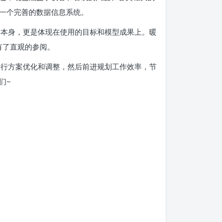
一个完善的数据信息系统。
用本身，更是体现在使用的目标和模型成果上。暖
有了直观的参阅。
进行方案优化和调整，然后前进规划工作效率，节
们~