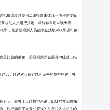
道轮廓线经过使用二维投影来体现一般还需要标
，只要规划人员进行挑选，就能够自动呈现出模
的模型，然后使规划人员能够直观地对模型进行剖
也是比较的抽象，需要规划师在脑海中经过二维
三者结合。经过对设备管线和设备的模型构建，关
表明。而关于三维模型来说，BIM 技能就能够
边，现已涵盖了设备和管线的尺度和各类相关的