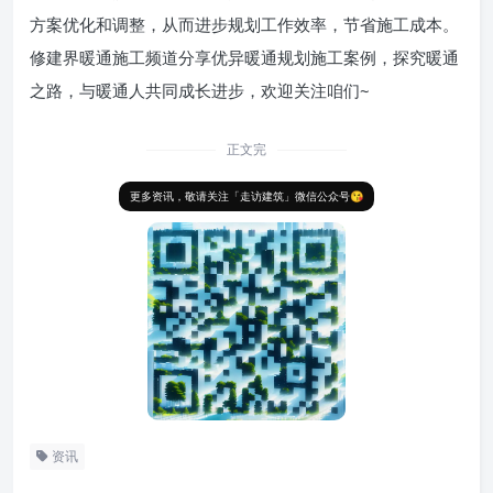
方案优化和调整，从而进步规划工作效率，节省施工成本。
修建界暖通施工频道分享优异暖通规划施工案例，探究暖通
之路，与暖通人共同成长进步，欢迎关注咱们~
正文完
更多资讯，敬请关注「走访建筑」微信公众号😘
资讯