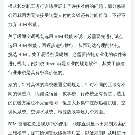
模式和对职工进行训练发展出了许多难解的问题，部分修建
公司就因为无法接受转型支付的金钱还有时间价值，不得不
放弃 BIM 技能。
关于暖通空调规划选用 BIM 技能来说，必需要先进行试点
选用 BIM 技能，再逐步进行推行，从而到达合理的转化。
挑选 BIM，关于暖通空调规划，必需要依托专业化的软件来
进行规划，例如说 Revit 就是专业的规划软件，其关于修建
行业来说是具有极高价值的。
别的，针对具体的高校暖通空调规划，针对不同的区域有不
同的侧重点，比如说宿舍、教学楼、行政楼还有食堂，选用
的供暖方案也不完全相同，但是大多集中在散热器供暖、空
调风系统、空调水系统、地源热泵等这几个方面。
BIM 技能在暖通规划中的使用，能够直观显示出规划方案的
三维模型，提前协调管线碰撞等对立，以便规划师及时进行