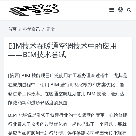
首页
科学资讯
正文
BIM技术在暖通空调技术中的应用
——BIM技术尝试
[摘要] BIM 技能现已广泛使用在工程办理全过程中，尤其是
在规划过程中，使用 BIM 进行可视化模拟和方案优化，能
够进步工作效率。在暖通空调规划使用 BIM 技能，能到达
削减能耗和进步舒适度的意图。
BIM 能够说是引领了修建行业的一次簇新的变革，在给修建
行业带来了众多的改动优化的一起也提出了一个问题，那就
是应当如何顺利地进行转型。许多修建公司就因为转化现存