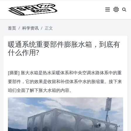
首页
科学资讯
正文
暖通系统重要部件膨胀水箱，到底有
什么作用?
[摘要] 胀大水箱是热水采暖体系和中央空调水路体系中的重
要部件，它的效果是收留和补偿体系中水的胀缩量。接下来
咱们全面了解下胀大水箱的内容。