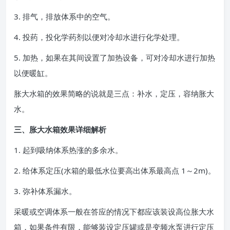
3. 排气，排放体系中的空气。
4. 投药，投化学药剂以便对冷却水进行化学处理。
5. 加热，如果在其间设置了加热设备，可对冷却水进行加热
以便暖缸。
胀大水箱的效果简略的说就是三点：补水，定压，容纳胀大
水。
三、胀大水箱效果详细解析
1. 起到吸纳体系热涨的多余水。
2. 给体系定压(水箱的最低水位要高出体系最高点 1～2m)。
3. 弥补体系漏水。
采暖或空调体系一般在答应的情况下都应该装设高位胀大水
箱，如果条件有限，能够装设定压罐或是变频水泵进行定压