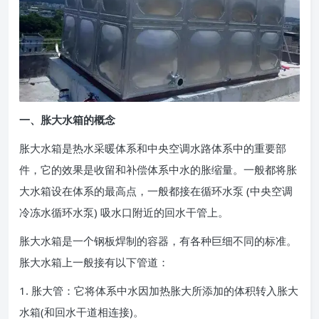
一、胀大水箱的概念
胀大水箱是热水采暖体系和中央空调水路体系中的重要部
件，它的效果是收留和补偿体系中水的胀缩量。一般都将胀
大水箱设在体系的最高点，一般都接在循环水泵 (中央空调
冷冻水循环水泵) 吸水口附近的回水干管上。
胀大水箱是一个钢板焊制的容器，有各种巨细不同的标准。
胀大水箱上一般接有以下管道：
1. 胀大管：它将体系中水因加热胀大所添加的体积转入胀大
水箱(和回水干道相连接)。