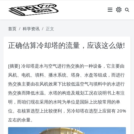
首页
科学资讯
正文
正确估算冷却塔的流量，应该这么做!
[摘要] 冷却塔是水与空气进行热交换的一种设备，它主要由
风机、电机、填料、播水系统、塔身、水盘等组成，而进行
热交换主要由在风机效果下比较低温空气与填料中的水进行
热交换而降低水温。水塔的构造及规划工况在说明书上有注
明，而咱们现在采用的水吨为单位是国际上比较常用的单
位。在核算选型上比较便利，另冷却塔在选型上应留有 20%
左右的余量。