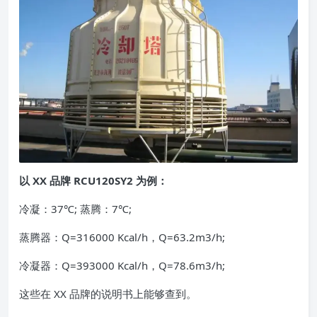
以 XX 品牌 RCU120SY2 为例：
冷凝：37℃; 蒸腾：7℃;
蒸腾器：Q=316000 Kcal/h，Q=63.2m3/h;
冷凝器：Q=393000 Kcal/h，Q=78.6m3/h;
这些在 XX 品牌的说明书上能够查到。