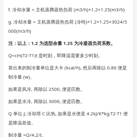
f. 冷却水量 = 主机蒸腾器热负荷 (m3/h)×1.2×1.25(m3/h)
g. 冷却水量 = 主机蒸腾器热负荷 (冷吨)×1.2×1.25×3024/5
000(m3/h)
注：以上：1.2 为选型余量 1.25 为冷凝器负荷系数。
Q=cm(T2-T1)t 是时刻，即降温需要多少时刻。
算出来的制冷量单位是大卡 (kcal/h), 然后再除以 0.86 便是
制冷量 (w)。
如果是风冷, 再除以 2500, 便是匹数。
如果是水冷, 再除以 3000, 便是匹数。
Q 单位 J; 冷却塔 C 比热, 如果是水便是 4.2kJ/K*kg;T2-T1 便
是降温差值。
制冷量 =Q/4.2/t。