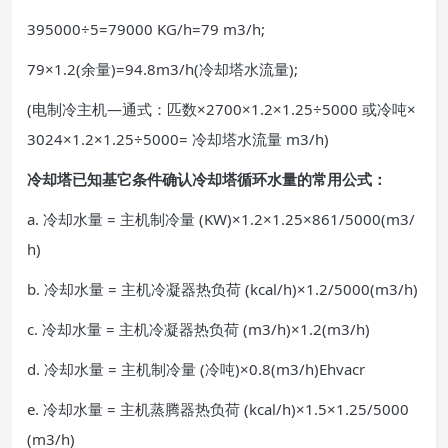
395000÷5=79000 KG/h=79 m3/h;
79×1.2(余量)=94.8m3/h(冷却塔水流量);
(电制冷主机—通式：匹数×2700×1.2×1.25÷5000 或冷吨×
3024×1.2×1.25÷5000= 冷却塔水流量 m3/h)
冷却塔已知基它条件确认冷却塔循环水量的常用公式：
a. 冷却水量 = 主机制冷量 (KW)×1.2×1.25×861/5000(m3/
h)
b. 冷却水量 = 主机冷凝器热负荷 (kcal/h)×1.2/5000(m3/h)
c. 冷却水量 = 主机冷凝器热负荷 (m3/h)×1.2(m3/h)
d. 冷却水量 = 主机制冷量 (冷吨)×0.8(m3/h)Ehvacr
e. 冷却水量 = 主机蒸腾器热负荷 (kcal/h)×1.5×1.25/5000
(m3/h)