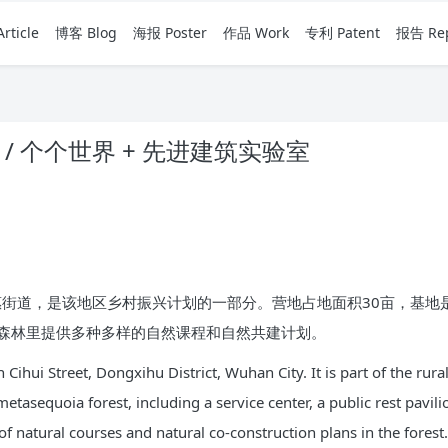
rticle
博客 Blog
海报 Poster
作品 Work
专利 Patent
报告 Rep
/ 个个世界 + 先进建筑实验室
惠街道，是该地区乡村振兴计划的一部分。营地占地面积30亩，基地
在森林里提供多种多样的自然课程和自然共建计划。
Cihui Street, Dongxihu District, Wuhan City. It is part of the rura
 metasequoia forest, including a service center, a public rest pavi
of natural courses and natural co-construction plans in the forest.