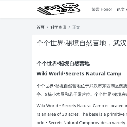
荣誉 Honor
论文 A
首页
科学资讯
正文
个个世界·秘境自然营地，武汉 
个个世界•秘境自然营地
Wiki World•Secrets Natural Camp
个个世界•秘境自然营地位于武汉市东西湖区慈
亭、8栋小木屋和若干露营位。个个世界•秘境
Wiki World • Secrets Natural Camp is located in 
rs an area of 30 acres. The base is a primitive
orld • Secrets Natural Campprovides a variety 