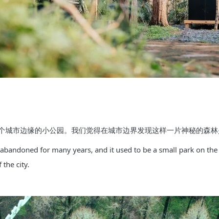
个城市边缘的小公园。我们觉得在城市边界发现这样一片神秘的森林
 abandoned for many years, and it used to be a small park on the e
 the city.