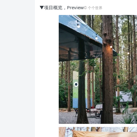
▼项目概览，Preview
© 个个世界