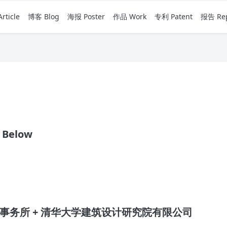
rticle
博客 Blog
海报 Poster
作品 Work
专利 Patent
报告 Rep
k Below
筑事务所 + 清华大学建筑设计研究院有限公司