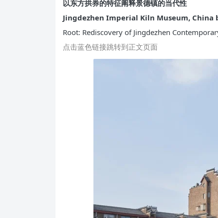
以东方拱券的特征阐释景德镇的当代性
Jingdezhen Imperial Kiln Museum, China 
Root: Rediscovery of Jingdezhen Contemporar
点击蓝色链接跳转到正文页面