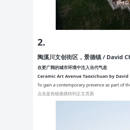
2.
陶溪川文创街区，景德镇 / David Chipp
在更广阔的城市环境中注入当代气息
Ceramic Art Avenue Taoxichuan by David 
To gain a contemporary presence as part of th
点击蓝色链接跳转到正文页面