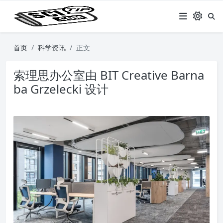
首页
科学资讯
正文
索理思办公室由 BIT Creative Barna
ba Grzelecki 设计