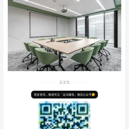
正文完
更多资讯，敬请关注「走访建筑」微信公众号😘