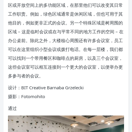
区或开放空间上的多功能区域，在那里他们可以改变其日常
工作职责。例如，绿色区域通常是休闲区域，但也可用于其
他目的，例如更非正式的会议。另一个特殊区域是树周围的
区域 – 这是临时会议或在与平常不同的地方工作的空间 – 在
办公桌前。除此之外，大楼核心周围还有许多会议室，员工
可以在这里组织小型会议或拨打电话。在每一层楼，我们都
可以找到一个带用餐区和咖啡点的厨房，以及三个会议室，
这些会议室可以相互连接到一个更大的会议室，以便举办更
多参与者的会议。
设计：BIT Creative Barnaba Grzelecki
摄影：Fotomohito
通过