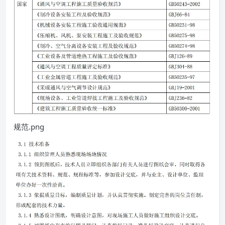
规范.png