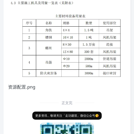
资源配置.png
正文完
更多资讯，敬请关注「走访建筑」微信公众号😘