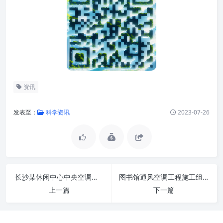
资讯
发表至：
科学资讯
2023-07-26
长沙某休闲中心中央空调施工组织设计
图书馆通风空调工程施工组织设计
上一篇
下一篇