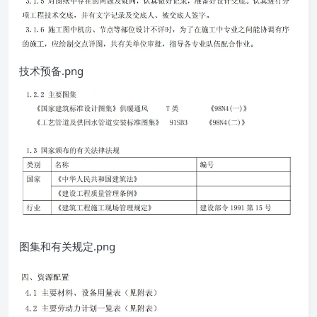
技术预备.png
图集和有关规定.png