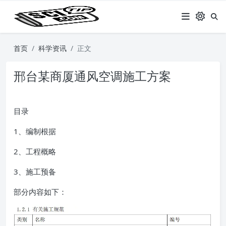
首页
科学资讯
正文
邢台某商厦通风空调施工方案
目录
1、编制根据
2、工程概略
3、施工预备
部分内容如下：