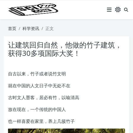
首页
科学资讯
正文
让建筑回归自然，他做的竹子建筑，
获得30多项国际大奖！
自古以来，竹子或者说竹文明
就在中国的人文日子中无处不在
古时文人墨客，居必有竹，以喻清高
放在现在，一个传统的中国人
也一样喜爱在家里，养上几簇竹子