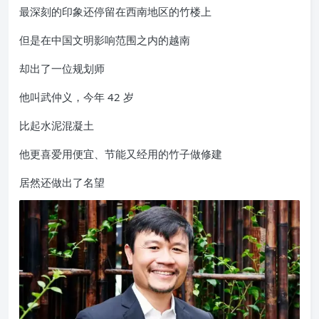
最深刻的印象还停留在西南地区的竹楼上
但是在中国文明影响范围之内的越南
却出了一位规划师
他叫武仲义，今年 42 岁
比起水泥混凝土
他更喜爱用便宜、节能又经用的竹子做修建
居然还做出了名望