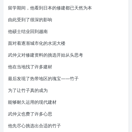
留学期间，他看到日本的修建都已天然为本
由此受到了很深的影响
他硕士结业回到越南
面对着逐渐城市化的水泥大楼
武仲义对修建资料的挑选开始从头思考
他在当地找了许多建材
最后发现了热带地区的瑰宝——竹子
为了让竹子真的成为
能够耐久运用的现代建材
武仲义也费了许多心思
他先尽心挑选出合适的竹子