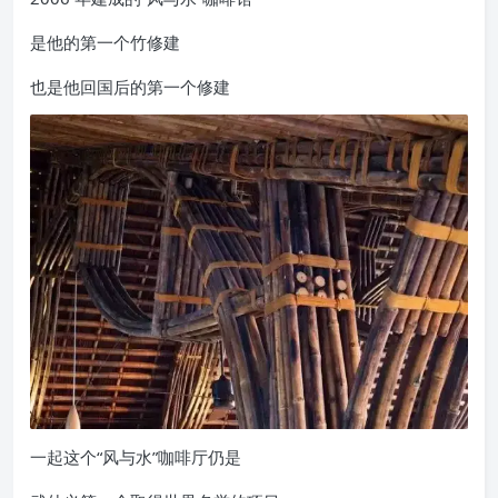
是他的第一个竹修建
也是他回国后的第一个修建
一起这个“风与水”咖啡厅仍是