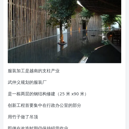
服装加工是越南的支柱产业
武仲义规划的服装厂
是一栋两层的钢结构修建（25 米 x90 米）
创新工程首要集中在行政办公室的部分
用竹子做了吊顶
即便在改造时期仍保持经营作业