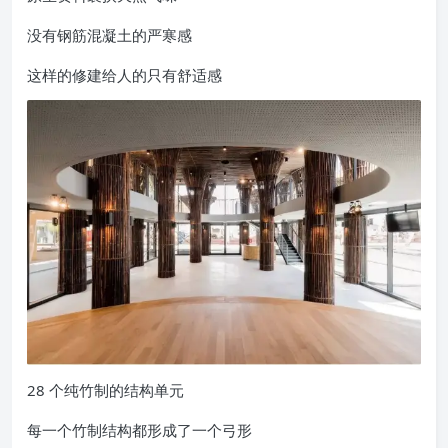
没有钢筋混凝土的严寒感
这样的修建给人的只有舒适感
28 个纯竹制的结构单元
每一个竹制结构都形成了一个弓形