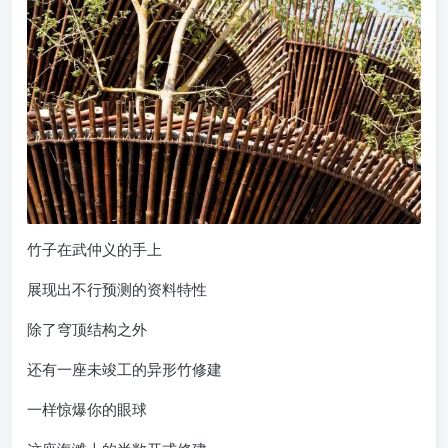
竹子在武仲义的手上
展现出不行预测的资料特性
除了穹顶结构之外
还有一座未竣工的异形竹修建
一样惊爆你的眼球