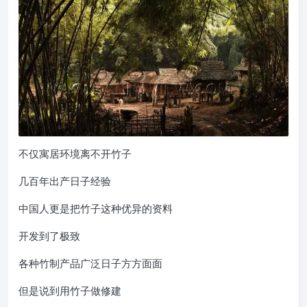
不仅寓居环境离不开竹子
几百年出产日子经验
中国人更是把竹子这种优异的资料
开发到了极致
各种竹制产品广泛日子方方面面
但是说到用竹子做修建