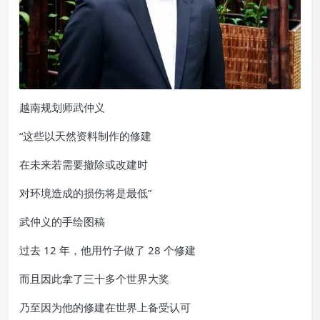
越南规划师武仲义
“这些以天然资料制作的修建
在未来若需要撤除或改建时
对环境造成的损伤将是最低”
武仲义的手绘图稿
过去 12 年，他用竹子做了 28 个修建
而且因此拿了三十多个世界大奖
乃至因为他的修建在世界上备受认可