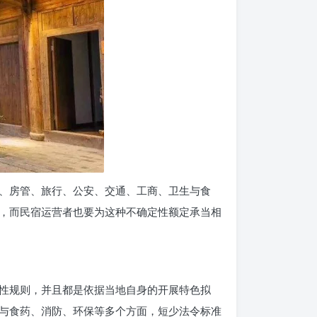
、房管、旅行、公安、交通、工商、卫生与食
，而民宿运营者也要为这种不确定性额定承当相
性规则，并且都是依据当地自身的开展特色拟
与食药、消防、环保等多个方面，短少法令标准