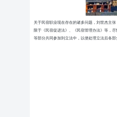
关于民宿职业现在存在的诸多问题，刘世杰主张
限于《民宿促进法》、《民宿管理办法》等，尽
等部分共同参加到立法中，以便处理立法后各部