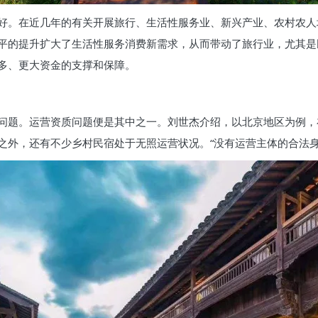
好。在近几年的有关开展旅行、生活性服务业、新兴产业、农村农人
平的提升扩大了生活性服务消费新需求，从而带动了旅行业，尤其是
多、更大资金的支撑和保障。
问题。运营资质问题便是其中之一。刘世杰介绍，以北京地区为例，在
之外，还有不少乡村民宿处于无照运营状况。“没有运营主体的合法身