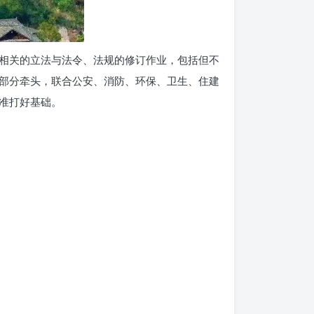
相关的立法与法令、法规的修订作业，包括但不
部分牵头，联合公安、消防、环保、卫生、住建
准打好基础。