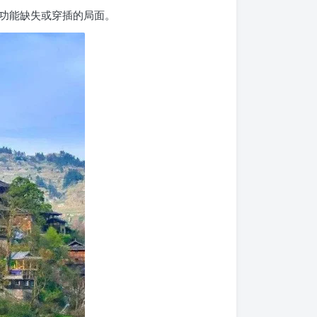
功能缺失或穿插的局面。