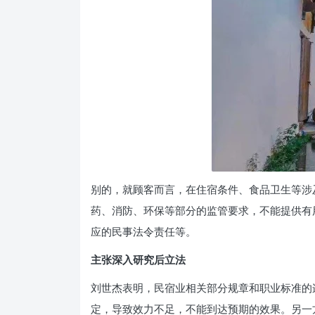
别的，就顾客而言，在住宿条件、食品卫生等涉
药、消防、环保等部分的监管要求，不能提供有
应的民事法令责任等。
主张深入研究后立法
刘世杰表明，民宿业相关部分规章和职业标准的
定，导致效力不足，不能到达预期的效果。另一