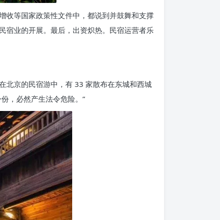
增收等国家政策性文件中，都说到并鼓舞和支撑
民宿业的开展。最后，出资炽热。民宿运营者乐
北京的民宿游中，有 33 家散布在东城和西城
份，必然产生法令危险。”