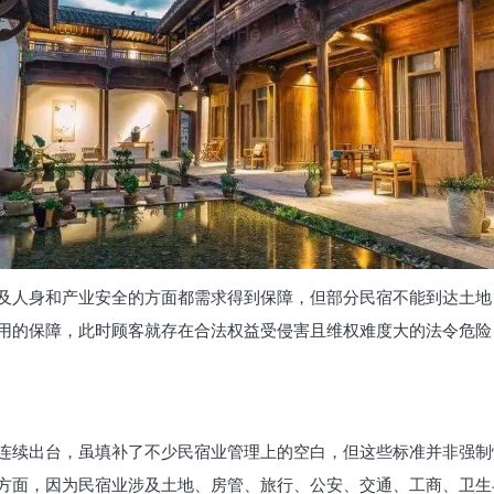
及人身和产业安全的方面都需求得到保障，但部分民宿不能到达土地
用的保障，此时顾客就存在合法权益受侵害且维权难度大的法令危险
连续出台，虽填补了不少民宿业管理上的空白，但这些标准并非强制
方面，因为民宿业涉及土地、房管、旅行、公安、交通、工商、卫生