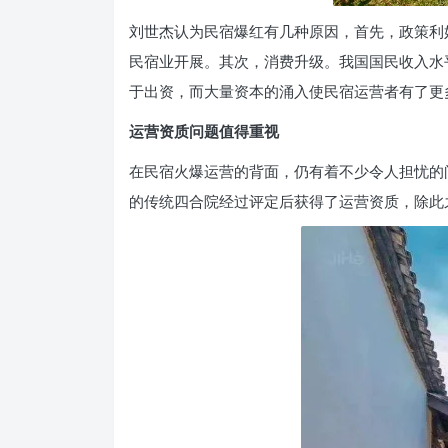
刘世杰认为民宿爆红有几种原因，首先，政策利
民宿业开展。其次，消费升级。我国国民收入水
于出资，而大量资本的涌入使民宿运营者有了更
运营资质问题值得重视
在民宿火爆运营的背面，仍有着不少令人担忧的
的传统四合院经过评定后获得了运营资质，除此