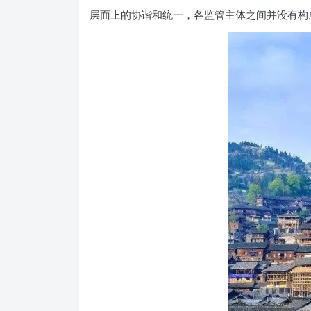
层面上的协谐和统一，各监管主体之间并没有构