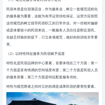
民宿本质是住宿酒店业，作为服务业，树立一套规范流程化
的服务极为重要，这能为有序运营供给保证。运营方应按照
这些规范的树立指导民宿职工的日常作业。对一些相对偏僻
或是体量较小的民宿来说，一般服务人员往往是附近居民。
在缺乏经验的前提下，订立各项规范，做好岗前训练非常要
害。
（2）以特性特征服务为民宿赋予温度
特性化是民宿品牌的中心要素，首要体现在三个方面：第一
个方面是富有情调的空间场景布置；第二个方面是民宿人员
的服务质量；第三个方面是特征配套服务供给。
特性与规范两者之间对立的协调是成果民宿的要害性要素。