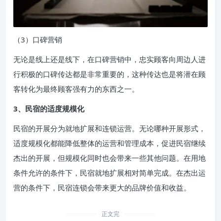
（3）口碑营销
无论是线上还是线下，在口碑营销中，忠实顾客向周边人进
行积极的口碑传达都是非常重要的，这种传达也是将潜在顾
客转化为最终顾客强有力的东西之一。
3、民宿的适度规模化
民宿的开展分为就地扩展和连锁运营。无论哪种开展形式，
适度规模化都能降低整体的运营和管理成本，促进民宿继续
杰出的开展，但规模化同时也会带来一些其他问题。在用地
条件允许的条件下，民宿就地扩展相对简单完成。在杰出运
营的条件下，民宿连锁会带来更大的品牌价值和收益。
正文完