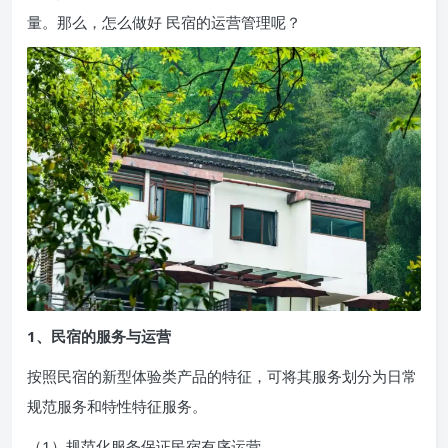
量。那么，怎么做好
民宿的运营管理呢？
1、民宿的服务与运营
按照民宿的新型体验类产品的特征，可将其服务划分为日常
规范服务和特性特征服务。
（1）规范化服务保证民宿有序运营