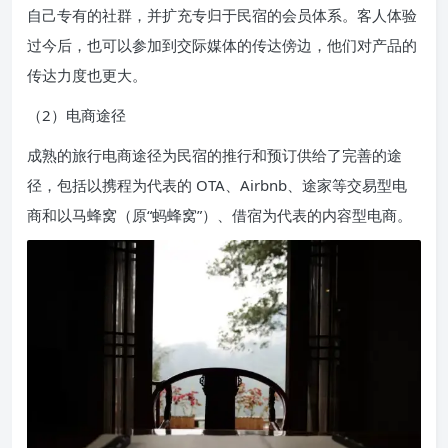
自己专有的社群，并扩充专归于民宿的会员体系。客人体验
过今后，也可以参加到交际媒体的传达傍边，他们对产品的
传达力度也更大。
（2）电商途径
成熟的旅行电商途径为民宿的推行和预订供给了完善的途
径，包括以携程为代表的 OTA、Airbnb、途家等交易型电
商和以马蜂窝（原“蚂蜂窝”）、借宿为代表的内容型电商。