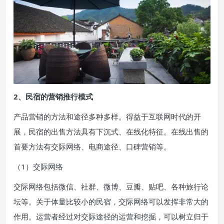
2、民宿的营销推行模式
产品营销的方法和途径多种多样。得益于互联网时代的开
展，民宿的出售方法具有下沉式、在线化特征。在线出售的
首要方法有交际网络、电商途径、口碑营销等。
（1）交际网络
交际网络包括微信、社群、微博、豆瓣、贴吧、各种旅行论
坛等。关于体量比较小的民宿，交际网络可以发挥非常大的
作用。运营者经过对交际途径的运营和挖掘，可以树立归于