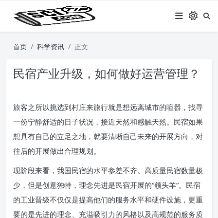
首页
科学资讯
正文
民宿产业升级，如何做好运营管理？
旅客之所以挑选到村庄来旅行就是想远离城市的喧嚣，找寻
一份宁静舒适的日子状况，接近天然和感触天然。民宿如果
想具有自己的立足之地，就要清晰自己未来的开展方向，对
往后的开展做出合理规划。
现阶段来看，我国民宿的水平参差不齐。高质量民宿数量极
少，但是创意独特，理念先进是民宿开展的“领头羊”。民宿
的工业晋级不仅仅是提高他们的服务水平和硬件设施，更重
要的是先进的理念、充溢吸引力的风格以及高规范的服务质