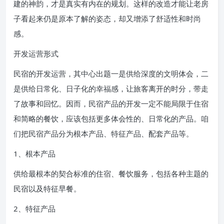
建的神韵，才是真实有内在的规划。这样的改造才能让老房
子看起来仍是原本了解的姿态，却又增添了舒适性和时尚
感。
开发运营形式
民宿的开发运营，其中心出题一是供给深度的文明体会，二
是供给日常化、日子化的幸福感，让旅客离开的时分，带走
了故事和回忆。因而，民宿产品的开发一定不能局限于住宿
和简略的餐饮，应该包括更多体会性的、日常化的产品。咱
们把民宿产品分为根本产品、特征产品、配套产品等。
1、根本产品
供给最根本的契合标准的住宿、餐饮服务，包括各种主题的
民宿以及特征早餐。
2、特征产品