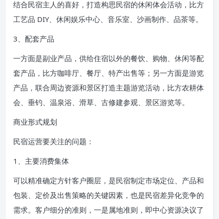
结合民宿主人的喜好，打造构思民宿的休闲体会活动，比方
工艺品 DIY、休闲娱乐中心、音乐室、沙画制作、品茶等。
3、配套产品
一方面是副业产品，供给住宿以外的餐饮、购物、休闲等配
套产品，比方咖啡厅、餐厅、特产出售等；另一方面是游览
产品，联合周边资源和景区打造主题游览活动，比方农耕体
会、垂钓、温泉浴、滑草、古修建参观、景区游览等。
商业形式规划
民宿运营要关注的问题：
1、主要消费集体
可以精准确定方针客户圈层，是民宿制定市场定位、产品和
包装、定价及出售策略的关键因素，也是民宿差异化竞争的
需求。客户细分的准则，一是属地准则，即中心资源决议了