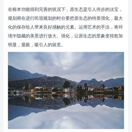
在根本功能得到完善的状况下，原生态是引人停步的法宝，
规划师在进行民宿规划的时分要把原生态的特质强化，最大
化的保存给人带来良好感触的元素。运用艺术的手法，将环
境中隐藏的美景进行放大、强化，让原生态的景象变得愈加
明显，显眼，吸引人的留意。