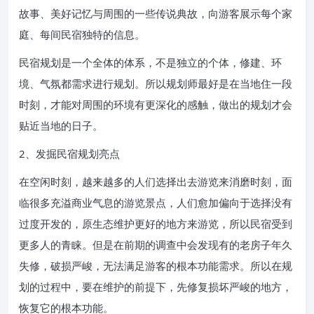
故事、美好记忆与周围的一些传说典故，向游客展示每个家
庭、每间民宿独特的信息。
民宿规划是一个全体的体系，不是独立的个体，修建、环
境、气氛都需求进行规划。所以规划师最好是在当地住一段
时刻，才能对周围的环境有更深化的感触，做出的规划才会
贴近当地的日子。
2、发掘民宿规划亮点
在空闲时刻，越来越多的人们选择出去游览来消磨时刻，面
临很多充溢商业气息的游览景点，人们愈加偏向于选择没有
过度开发的，原生态维护更好的地方来游览，所以民宿受到
更多人的青睐。但是在前期的调查中会发现有的老房子年久
失修，破损严峻，无法满足游客的根本功能需求。所以在规
划的过程中，要在维护的前提下，先修复损坏严峻的地方，
恢复它的根本功能。