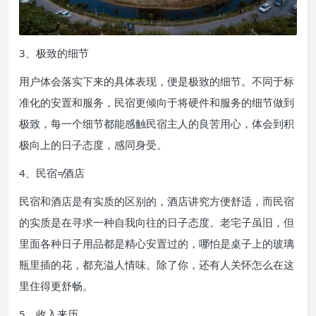
3、极致的细节
用户体会落实下来的具体表现，便是极致的细节。不同于标
准化的安置和服务，民宿更倾向于将硬件和服务的细节做到
极致，每一个细节都能感触民宿主人的良苦用心，体会到积
极向上的日子态度，感同身受。
4、民宿≠酒店
民宿和酒店是有实质的区别的，酒店讲究方便舒适，而民宿
的实质是在寻求一种自我向往的日子态度。老宅子虽旧，但
里面各种日子用品都是精心安置过的，哪怕是桌子上的玻璃
瓶里插的花，都充溢人情味。除了你，还有人关怀怎么在这
里住得更舒畅。
5、收入来历