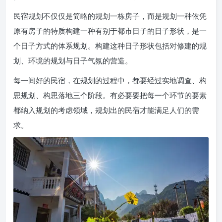
民宿规划不仅仅是简略的规划一栋房子，而是规划一种依凭
原有房子的特质构建一种有别于都市日子的日子形状，是一
个日子方式的体系规划。构建这种日子形状包括对修建的规
划、环境的规划与日子气氛的营造。
每一间好的民宿，在规划的过程中，都要经过实地调查、构
思规划、构思落地三个阶段。有必要要把每一个环节的要素
都纳入规划的考虑领域，规划出的民宿才能满足人们的需
求。