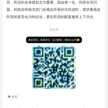
而，民宿的全体规划尤为重要。面临单一化、同质化等问
题，村政府和相关部门在规划开展村庄民宿时，需求重视各
民宿的差异化与特征化，要在民宿的配套服务上下功夫。
正文完
更多资讯，敬请关注「走访建筑」微信公众号😘
资讯