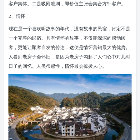
客户集体。二是吸附准则，即价值主张会集合方针客户。
2、情怀
现在是一个喜欢听故事的年代，没有故事的民宿，肯定不是
一个完整的民宿。具有情怀的故事，不仅能深深的感动顾
客，更能让顾客自发的传达，这便是情怀营销最大的优势。
人看到老房子会怀旧，是因为老房子勾起了人们心中对儿时
日子的回忆。人类很感性，情怀最会撩拨人心。