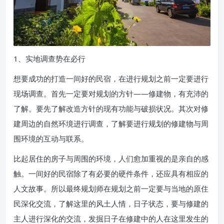
1、实地调查势在必行
想要成功的打造一间好的民宿，在进行规划之前一定要进行
现场调查。首先一定要对规划的方针——修建物，有充沛的
了解。要先了解改造方针的现有功能与破损状况。其次对修
建周边的自然环境进行调查，了解要进行规划的修建物与周
围环境的互动与联系。
比起居住的房子与周围的环境，人们愈加重视的是亲自的感
触。一间好的民宿除了有必要的硬件条件，还应具有相应的
人文故事。所以最终规划师在规划之前一定要与当地的原住
民深化交流，了解这里的风土人情，日子状态，要与修建的
主人进行深化的交流，发掘日子在修建中的人在这里发生的