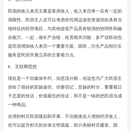
民宿的收入来历主要是客房收入，收入来历单一且有一定的
局限性。民宿主人还可以考虑依托周边游览资源供给具有当
地特征的经营项目，与其他游览产品具有较强的协同性和融
合能力。一起，做长产业链，拓宽相关功能，多产业联动也
是民宿增加收入来历一个重要方面。因而，衍生产品和衍生
服务是民宿开展立异的主要着力点。
6、互联网思想
现在是一个自媒体年代，信息流分散，但这也为广大民宿主
供给了很好的宣扬途径。但要切记，宣扬的时分，要重视日
子态度的传达，价值观念的传达，而不是一味的把民宿当成
一种商品。
合理的村庄民宿规划和开展，不仅能使农人增加经济收入，
也可以提升村庄的全体文明底蕴，助力美丽村庄建造。因