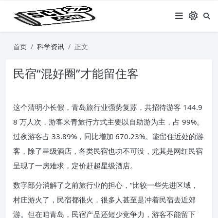
首页
科学资讯
正文
民宿“混好圈”才能留住客
这个清明小长假，青岛旅行业强势复苏，共招待游客 144.9
8 万人次，游客来青旅行方式主要以自助游为主，占 99%。
过夜游客占 33.89%，同比增加 670.23%。能留住近处的游
客，除了星级酒店，各类民宿也功不可没，尤其是网红民宿
呈现了一房难求，定价赶超星级酒店。
数字部分消解了之前旅行业的担心，“比较一些先进区域，
村庄游火了，民宿都很火，很多人甚至是冲着民宿去近郊
游。但在咱青岛，民宿产品还短少竞争力，游客不能留下