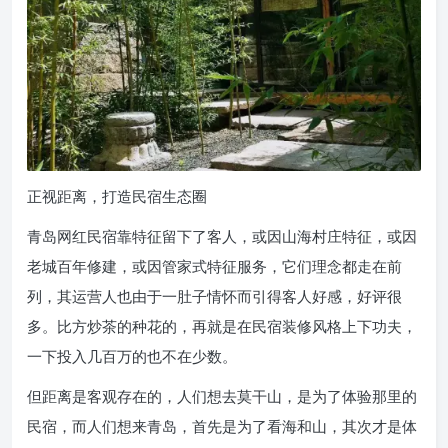
正视距离，打造民宿生态圈
青岛网红民宿靠特征留下了客人，或因山海村庄特征，或因
老城百年修建，或因管家式特征服务，它们理念都走在前
列，其运营人也由于一肚子情怀而引得客人好感，好评很
多。比方炒茶的种花的，再就是在民宿装修风格上下功夫，
一下投入几百万的也不在少数。
但距离是客观存在的，人们想去莫干山，是为了体验那里的
民宿，而人们想来青岛，首先是为了看海和山，其次才是体