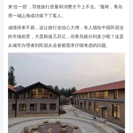
来‘住一宿’，导致旅行质量和消费才干上不去。”最终，青岛
用一城山海成功留下了客人。
成绩得来不易，这让旅行业信心大增，有人描绘中国民宿业
的市场前景，大蛋糕值几百亿，但青岛能分到多少呢？这是
从城市办理者到民宿从业者都需求仔细考虑的问题。