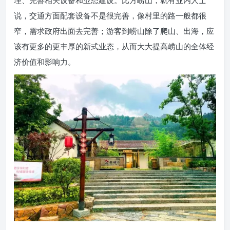
说，交通方面配套设备不是很完善，像村里的路一般都很
窄，需求政府出面去完善；游客到崂山除了爬山、出海，应
该有更多的更丰厚的新式业态，从而大大提高崂山的全体经
济价值和影响力。