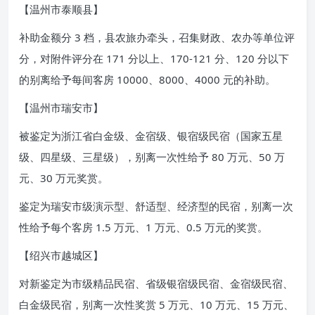
【温州市泰顺县】
补助金额分 3 档，县农旅办牵头，召集财政、农办等单位评
分，对附件评分在 171 分以上、170-121 分、120 分以下
的别离给予每间客房 10000、8000、4000 元的补助。
【温州市瑞安市】
被鉴定为浙江省白金级、金宿级、银宿级民宿（国家五星
级、四星级、三星级），别离一次性给予 80 万元、50 万
元、30 万元奖赏。
鉴定为瑞安市级演示型、舒适型、经济型的民宿，别离一次
性给予每个客房 1.5 万元、1 万元、0.5 万元的奖赏。
【绍兴市越城区】
对新鉴定为市级精品民宿、省级银宿级民宿、金宿级民宿、
白金级民宿，别离一次性奖赏 5 万元、10 万元、15 万元、