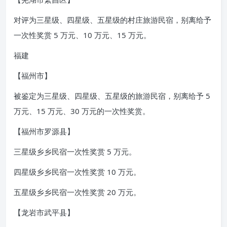
对评为三星级、四星级、五星级的村庄旅游民宿，别离给予
一次性奖赏 5 万元、10 万元、15 万元。
福建
【福州市】
被鉴定为三星级、四星级、五星级的旅游民宿，别离给予 5
万元、15 万元、30 万元的一次性奖赏。
【福州市罗源县】
三星级乡乡民宿一次性奖赏 5 万元。
四星级乡乡民宿一次性奖赏 10 万元。
五星级乡乡民宿一次性奖赏 20 万元。
【龙岩市武平县】