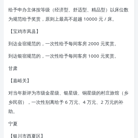
给予申办主体按等级（经济型、舒适型、精品型）以床位数
为规范给予奖赏，原则上最高不超越 10000 元 / 床。
【宝鸡市凤县】
到达金宿规范的，一次性给予每间客房 2000 元奖赏。
到达银宿规范的，一次性给予每间客房 1000 元奖赏。
甘肃
【嘉峪关】
对当年新评为市级金星级、银星级、铜星级的村庄旅馆（乡
乡民宿），一次性别离给予 6 万元、4 万元、2 万元的补
助。
宁夏
【银川市西夏区】