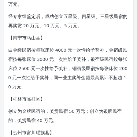
万元。
经专家组鉴定后，成功创立五星级、四星级、三星级民宿的
再奖赏 20 万元、10 万元、5 万元。
【南宁市马山县】
白金级民宿按每张床位 4000 元一次性给予奖补，金宿级民
宿按每张床位 3000 元一次性给予奖补，银宿级民宿按每张
床位 2500 元一次性给予奖补，铜宿级民宿按每张床位 200
0 元一次性给予奖补，同一业主奖补金额最高累计不超越 1
0 万元。
【桂林市临桂区】
创立为金牌民宿的，奖赏民宿 50 万元；创立为银牌民宿
的，奖赏民宿 40 万元。
【贺州市富川瑶族县】