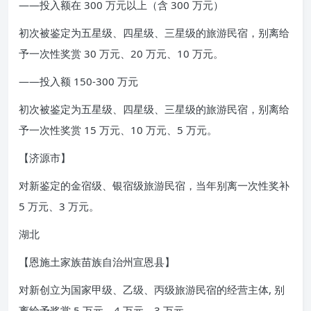
——投入额在 300 万元以上（含 300 万元）
初次被鉴定为五星级、四星级、三星级的旅游民宿，别离给
予一次性奖赏 30 万元、20 万元、10 万元。
——投入额 150-300 万元
初次被鉴定为五星级、四星级、三星级的旅游民宿，别离给
予一次性奖赏 15 万元、10 万元、5 万元。
【济源市】
对新鉴定的金宿级、银宿级旅游民宿，当年别离一次性奖补
5 万元、3 万元。
湖北
【恩施土家族苗族自治州宣恩县】
对新创立为国家甲级、乙级、丙级旅游民宿的经营主体, 别
离给予奖赏 5 万元、4 万元、3 万元。