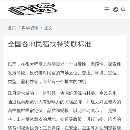
首页
科学资讯
正文
全国各地民宿扶持奖励标准
民宿，在很大程度上前期需求一个自发性、无序性、探索性
发展阶段，投资者对民宿的市场区位、交通、环境、定位、
类型、盈利性等，大都有一个根本的判别。
政府需求做的：一是引领，协调好房源与村委、乡民关系，
通过优惠政策引入有影响力的民宿品牌，并规划好区域内的
高中低档民宿定位、品质和规模，以此带动演示；二是扶
持，出台量体裁衣的用地、交通等政策，进行当令、恰当的
奖赏和减免税负；三是操控，在安全、卫生等方面制定客观