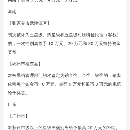
湖南
【张家界市武陵源区】
初次被评为三星级、四星级和五星级村庄特征民宿（客栈）
的，一次性别离给予 10 万元、20 万元和 30 万元扶持资金
奖赏。
【郴州市桂东县】
对被民宿管理部门初次鉴定为铂金宿、金宿、银宿的，别离
依照每个铂金宿 10 万元、金宿 6 万元和银宿 3 万元的规范
给予奖赏。
广东
【广州市】
对获评市级以上的星级民宿别离给予最高 20 万元的补助。