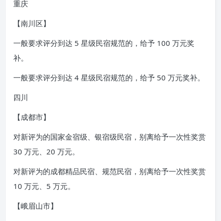
重庆
【南川区】
一般要求评分到达 5 星级民宿规范的，给予 100 万元奖
补。
一般要求评分到达 4 星级民宿规范的，给予 50 万元奖补。
四川
【成都市】
对新评为的国家金宿级、银宿级民宿，别离给予一次性奖赏
30 万元、20 万元。
对新评为的成都精品民宿、规范民宿，别离给予一次性奖赏
10 万元、5 万元。
【峨眉山市】