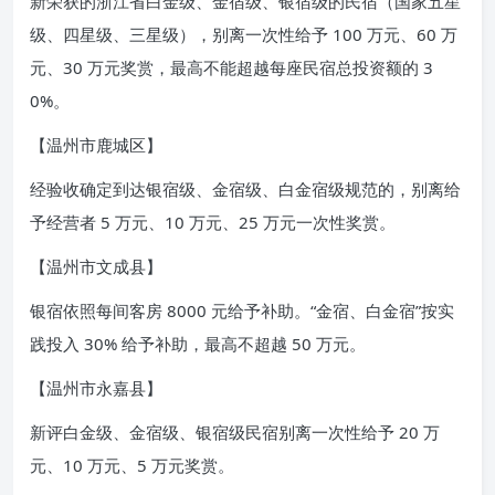
新荣获的浙江省白金级、金宿级、银宿级的民宿（国家五星
级、四星级、三星级），别离一次性给予 100 万元、60 万
元、30 万元奖赏，最高不能超越每座民宿总投资额的 3
0%。
【温州市鹿城区】
经验收确定到达银宿级、金宿级、白金宿级规范的，别离给
予经营者 5 万元、10 万元、25 万元一次性奖赏。
【温州市文成县】
银宿依照每间客房 8000 元给予补助。“金宿、白金宿”按实
践投入 30% 给予补助，最高不超越 50 万元。
【温州市永嘉县】
新评白金级、金宿级、银宿级民宿别离一次性给予 20 万
元、10 万元、5 万元奖赏。