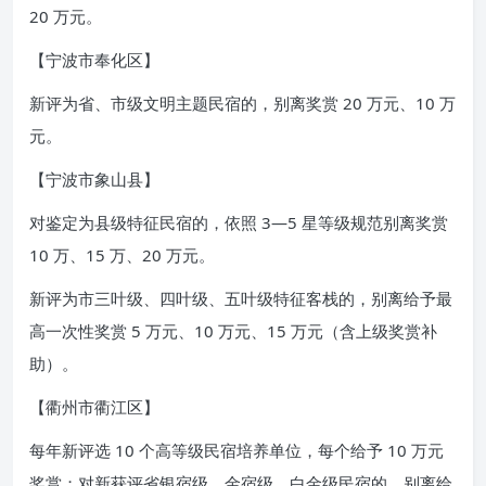
20 万元。
【宁波市奉化区】
新评为省、市级文明主题民宿的，别离奖赏 20 万元、10 万
元。
【宁波市象山县】
对鉴定为县级特征民宿的，依照 3—5 星等级规范别离奖赏
10 万、15 万、20 万元。
新评为市三叶级、四叶级、五叶级特征客栈的，别离给予最
高一次性奖赏 5 万元、10 万元、15 万元（含上级奖赏补
助）。
【衢州市衢江区】
每年新评选 10 个高等级民宿培养单位，每个给予 10 万元
奖赏；对新获评省银宿级、金宿级、白金级民宿的，别离给