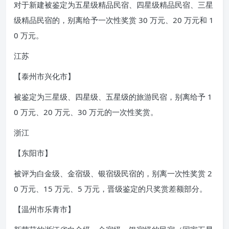
对于新建被鉴定为五星级精品民宿、四星级精品民宿、三星
级精品民宿的，别离给予一次性奖赏 30 万元、20 万元和 1
0 万元。
江苏
【泰州市兴化市】
被鉴定为三星级、四星级、五星级的旅游民宿，别离给予 1
0 万元、20 万元、30 万元的一次性奖赏。
浙江
【东阳市】
被评为白金级、金宿级、银宿级民宿的，别离一次性奖赏 2
0 万元、15 万元、5 万元，晋级鉴定的只奖赏差额部分。
【温州市乐青市】