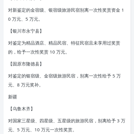
对新鉴定的金宿级、银宿级旅游民宿别离一次性奖赏资金 1
0 万元、5 万元。
【银川市永宁县】
对鉴定为精品酒店、精品民宿、特征民宿且未享用过奖赏
的，给予一次性奖赏 10 万元。
【固原市隆德县】
对鉴定的银宿级、金宿级旅游民宿，别离一次性给予 5 万
元、8 万元奖补。
新疆
【乌鲁木齐】
对国家三星级、四星级、五星级的旅游民宿，别离给予 3 万
元、5 万元、10 万元一次性奖赏。