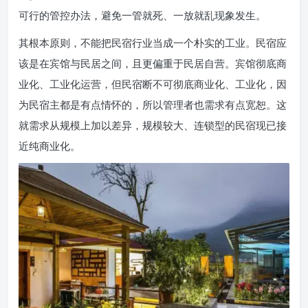
可行的管控办法，避免一管就死、一放就乱现象发生。
其根本原则，不能把民宿行业当成一个朴实的工业。民宿应
该是在宾馆与民居之间，且更偏重于民居自营。宾馆彻底商
业化、工业化运营，但民宿断不可彻底商业化、工业化，因
为民宿主都是有点情怀的，所以管理者也需求有点宽恕。这
就需求从规模上加以差异，规模较大、连锁型的民宿现已接
近纯商业化。