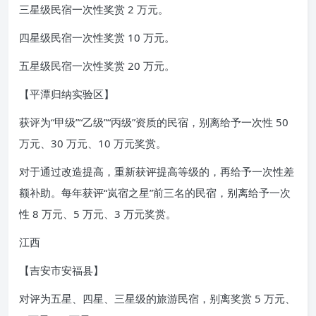
三星级民宿一次性奖赏 2 万元。
四星级民宿一次性奖赏 10 万元。
五星级民宿一次性奖赏 20 万元。
【平潭归纳实验区】
获评为“甲级”“乙级”“丙级”资质的民宿，别离给予一次性 50
万元、30 万元、10 万元奖赏。
对于通过改造提高，重新获评提高等级的，再给予一次性差
额补助。每年获评“岚宿之星”前三名的民宿，别离给予一次
性 8 万元、5 万元、3 万元奖赏。
江西
【吉安市安福县】
对评为五星、四星、三星级的旅游民宿，别离奖赏 5 万元、