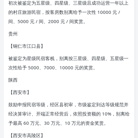
初次被鉴定为五星级、四星级、三星级且成功运营一年以上
的村庄旅游民宿，按客房数别离给予一次性 10000 元 /
间、5000 元 / 间、2000 元 / 间奖赏。
贵州
【铜仁市江口县】
被鉴定为星级民宿客栈，别离按三星级、四星级、五星级一
次性给予 5000、7000、10000 元的奖赏。
陕西
【西安市】
鼓励申报民宿等级，经区县初审，市级鉴定到达等级规范并
经决算审计、开端正常经营后，依照投资额的 10%，别离给
予最高 60 万元、30 万元、10 万元的资金奖赏。
【西安市高陵区】