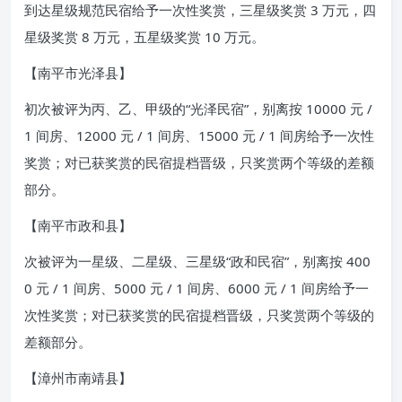
到达星级规范民宿给予一次性奖赏，三星级奖赏 3 万元，四
星级奖赏 8 万元，五星级奖赏 10 万元。
【南平市光泽县】
初次被评为丙、乙、甲级的“光泽民宿”，别离按 10000 元 /
1 间房、12000 元 / 1 间房、15000 元 / 1 间房给予一次性
奖赏；对已获奖赏的民宿提档晋级，只奖赏两个等级的差额
部分。
【南平市政和县】
次被评为一星级、二星级、三星级“政和民宿”，别离按 400
0 元 / 1 间房、5000 元 / 1 间房、6000 元 / 1 间房给予一
次性奖赏；对已获奖赏的民宿提档晋级，只奖赏两个等级的
差额部分。
【漳州市南靖县】