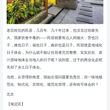
老百姓住的民居，几百年、几十年过来，也没见过你家失
火、我家饮食中毒的——民宿就要有点人间烟火，苦也日
子，难也日子，福也日子，曲折也是日子。民宿便是地域化
日子体会，为什么就不能让住宿者完完整整、实实在在、原
汁原味地体会当地人的日子呢？说到底，过于的商业化必然
失却了乡土日子体会。
当然，从管理的角度，假如出现问题要负责任，但一味地规
范化、制式化、宾馆化、规范化管理，还有啥可体会的？
北京
【海淀区】