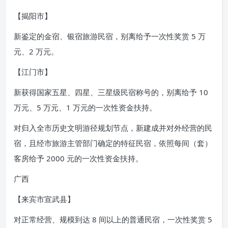
【揭阳市】
新鉴定的金宿、银宿旅游民宿，别离给予一次性奖赏 5 万
元、2 万元。
【江门市】
新获得国家五星、四星、三星级民宿称号的，别离给予 10
万元、5 万元、1 万元的一次性资金扶持。
对归入全市历史文明游径规划节点，新建成并对外经营的民
宿，且经市旅游主管部门确定的特征民宿，依照每间（套）
客房给予 2000 元的一次性资金扶持。
广西
【来宾市宣武县】
对正常经营、规模到达 8 间以上的普通民宿，一次性奖赏 5