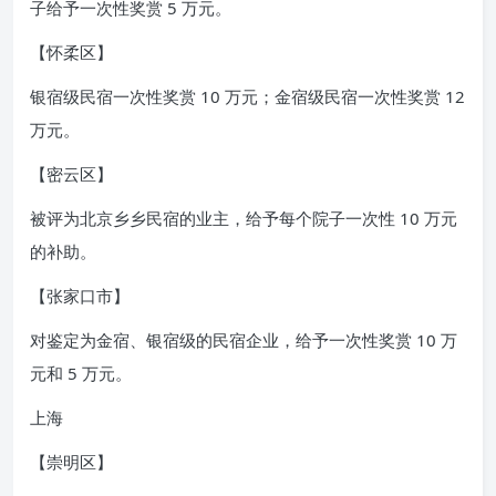
子给予一次性奖赏 5 万元。
【怀柔区】
银宿级民宿一次性奖赏 10 万元；金宿级民宿一次性奖赏 12
万元。
【密云区】
被评为北京乡乡民宿的业主，给予每个院子一次性 10 万元
的补助。
【张家口市】
对鉴定为金宿、银宿级的民宿企业，给予一次性奖赏 10 万
元和 5 万元。
上海
【崇明区】