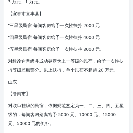
3 万元、1 万元。
【宜春市宜丰县】
“三星级民宿”每间客房给予一次性扶持 2000 元
“四星级民宿”每间客房给予一次性扶持 4000 元
“五星级民宿”每间客房给予一次性扶持 8000 元。
对经改造晋级并成功鉴定为上一等级的民宿，给予一次性扶
持等级差额部分。以上扶持，单个民宿不超越 20 万元。
山东
【济南市】
对联审挂牌的民宿，依据规范鉴定为一、二、三、四、五星
级的，每间客房别离给予 5000 元、10000 元、15000
元、50000 元的奖补。