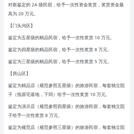
对新鉴定的 2A 级民宿，给予一次性资金奖赏，奖赏资金最
高为 20 万元。
【门头沟区】
鉴定为五星级的精品民宿，给予一次性奖赏 10 万元。
鉴定为四星级的精品民宿，给予一次性奖赏 8 万元。
鉴定为三星级的精品民宿，给予一次性奖赏 5 万元。
【房山区】
鉴定为精品店（规范参照五星级）的旅游民宿，每套独立院
子（指原宅基地，下同）给予一次性奖赏 10 万元。
鉴定为演示店（规范参照四星级）的旅游民宿，每套独立院
子给予一次性奖赏 8 万元。
鉴定为规范店（规范参照三星级）的旅游民宿，每套独立院