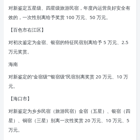
对新鉴定五星级、四星级旅游民宿，年度内运营良好安全有
效的，一次性别离给予奖赏 100 万元、50 万元。
【百色市右江区】
对初次鉴定为金宿、银宿的特征民宿别离给予 5 万元、2.5
万元奖赏。
海南
对新鉴定的“金宿级”“银宿级”民宿别离奖赏 20 万元、10 万
元。
【海口市】
对新鉴定为乡乡民宿（旅游民宿）金宿（五星）、银宿（四
星）、铜宿（三星）别离一次性奖赏 20 万元、10 万元、5
万元。