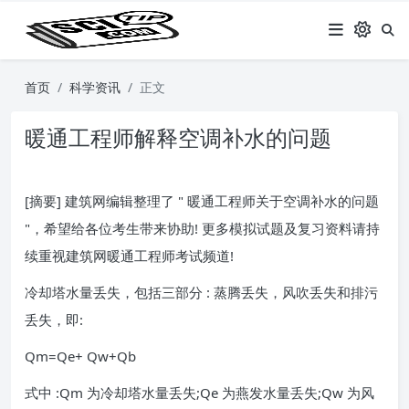
首页
科学资讯
正文
暖通工程师解释空调补水的问题
[摘要] 建筑网编辑整理了 " 暖通工程师关于空调补水的问题
"，希望给各位考生带来协助! 更多模拟试题及复习资料请持
续重视建筑网暖通工程师考试频道!
冷却塔水量丢失，包括三部分 : 蒸腾丢失，风吹丢失和排污
丢失，即:
Qm=Qe+ Qw+Qb
式中 :Qm 为冷却塔水量丢失;Qe 为燕发水量丢失;Qw 为风