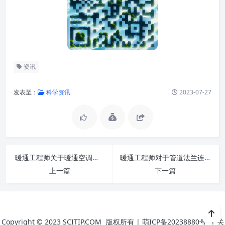
资讯
发表至：
科学资讯
2023-07-27
暖通工程师关于暖通空调冷却水温度对冷水机制冷的影响
暖通工程师对于管道法兰连接符合哪些要求？
上一篇
下一篇
Copyright © 2023
SCITIP.COM
版权所有 |
萌ICP备20238880号
|
关