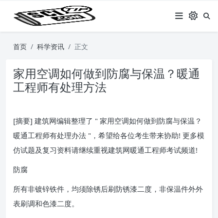
首页
科学资讯
正文
家用空调如何做到防腐与保温？暖通
工程师有处理方法
[摘要] 建筑网编辑整理了 " 家用空调如何做到防腐与保温？
暖通工程师有处理办法 "，希望给各位考生带来协助! 更多模
仿试题及复习资料请继续重视建筑网暖通工程师考试频道!
防腐
所有非镀锌铁件，均须除锈后刷防锈漆二度，非保温件外外
表刷调和色漆二度。