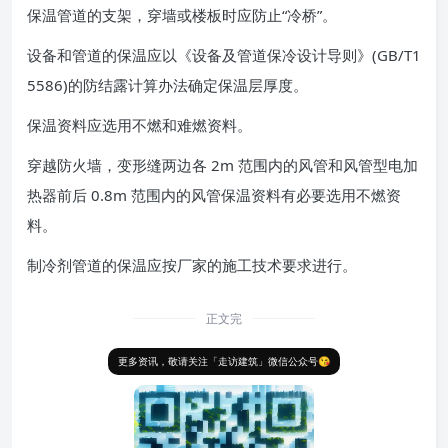
保温管道的支架，穿墙或楼板时应防止“冷桥”。
设备和管道的保温应以《设备及管道保冷设计导则》(GB/T1
5586)的防结露计算办法确定保温层厚度。
保温资料应选用不燃和难燃资料。
穿越防火墙，变形缝两边各 2m 范围内的风管和风管型电加
热器前后 0.8m 范围内的风管保温资料有必要选用不燃资
料。
制冷剂管道的保温应按厂家的施工技术要求进行。
正文完
更多资讯，敬请关注「走访建筑」微信公众号😘