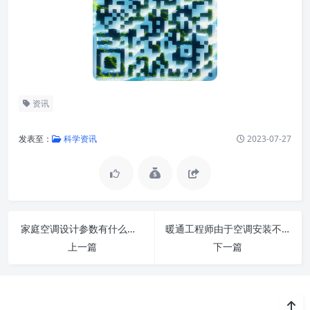
资讯
发表至：
科学资讯
2023-07-27
家庭空调设计参数有什么？暖通工程师如何定位？
暖通工程师由于空调安装不当出现的问题如何解决?
上一篇
下一篇