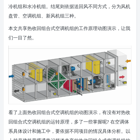
冷机组和水冷机组。结尾则依据送回风不同方式，分为风机
盘管、空调机组、新风机组三种。
本文共享热收回组合式空调机组的工作原理动图演示，让我
们一目了然。
看了上面热收回组合式空调机组的动图演示，有没有对热收
回组合式空调机组的运转原理，多了一些掌握呢? 在空调体
系具体设计和施工中，要依据不同项目的情况具体分析。以