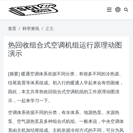
首页
科学资讯
正文
热回收组合式空调机组运行原理动图
演示
[摘要] 暖通空调体系依据不同分类，有很多不同的冷热源、
结尾装置等体系组成。初入行的暖通人学起来会有些困难，
因此，本文共享热收回组合式空调机组的工作原理动图演
示，一起来学习一下。
空调体系依据不同的分类，有水体系、地源热泵、水源热
泵、空气源热泵及多种组合式机组。一般来说，中央空调体
系由主机加结尾组成。主机依据冷却方式的不同，可分为风