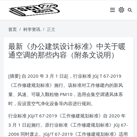
首页
科学资讯
正文
最新《办公建筑设计标准》中关于暖
通空调的那些内容（附条文说明）
[摘要] 自 2020 年 3 月 1 日起，行业标准 JGJ T 67-2019
《工作修建规划标准》施行。该标准对工作修建内的新风
量、风速、可吸入颗粒物 PM10，选用会集空调通风体系
时，应设置空气净化设备等内容进行规则。
行业标准 JGJ/T 67-2019《工作修建规划标准》自 2020 年
3 月 1 日起施行。原行业标准《工作修建规划标准》JGJ 67-
2006 同时废止。JGJ/T 67-2019《工作修建规划标准》适用