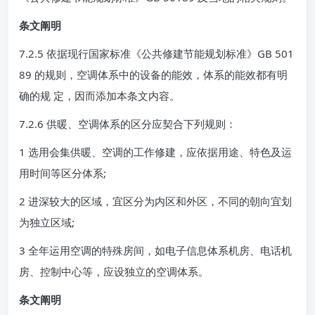
条文阐明
7.2.5 依据现行国家标准《公共修建节能规划标准》GB 501
89 的规则，空调体系中的设备的能效，体系的能效都有明
确的规 定，因而添加本条文内容。
7.2.6 供暖、空调体系的区分应契合下列规则：
1 选用会集供暖、空调的工作修建，应依据用途、特色及运
用时间等区分体系;
2 进深较大的区域，宜区分为内区和外区，不同的朝向宜划
为独立区域;
3 全年运用空调的特殊房间，如电子信息体系机房、电话机
房、控制中心等，应设独立的空调体系。
条文阐明