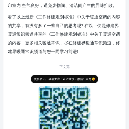
印室内 空气良好，避免废物间、清洁间产生的异味扩散。
看了以上最新《工作修建规划标准》中关于暖通空调的内容
的共享，有没有多了一些自己的思考呢? 在以上便是修建界
暖通常识频道共享的《工作修建规划标准》中关于暖通空调
的内容，更多相关暖通常识，尽在修建界暖通常识频道，修
建界暖通常识频道与您一同学习前进!
正文完
更多资讯，敬请关注「走访建筑」微信公众号😘