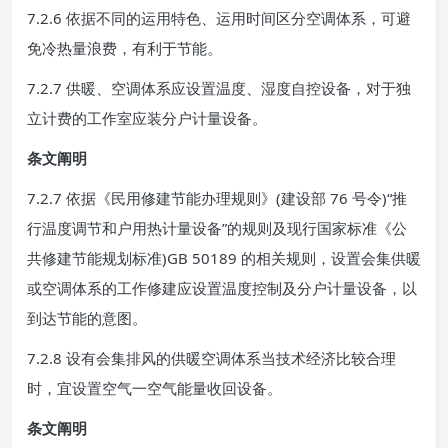
7.2.6 依据不同的运用特色、运用时间区分空调体系，可避
免冷热量浪费，有利于节能。
7.2.7 供暖、空调体系应设置温度、湿度自控设备，对于独
立计费的工作室应装分户计量设备。
条文阐明
7.2.7 依据《民用修建节能办理规则》(建设部 76 号令)“推
行温度调节和户用热计量设备”的规则及现行国家标准《公
共修建节能规划标准)GB 50189 的相关规则，设置会集供暖
或空调体系的工作修建应设置温度控制及分户计量设备，以
到达节能的意图。
7.2.8 设有会集排风的供暖空调体系当技术经济比较合理
时，宜设置空气一空气能量收回设备。
条文阐明