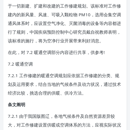
于一切新建、扩建和改建的工作修建规划。该标准对工作修
建内的新风量、风速、可吸入颗粒物 PM10，选用会集空调
通风体系时，应设置空气净化、灭菌消毒的设备等内容都进
行了规则，中国疾病预防控制中心研究员戴自祝教师表明，
该标准的施行，将为空净行业开展带来利好消息。
在此，对 7.2 暖通空调部分内容进行共享，供参考!
7.2 暖通空调
7.2.1 工作修建的暖通空调规划应依据工作修建的分类、规
划及运用要求，结合当地的气候条件及动力状况，通过技术
经济比较，挑选合理的供暖、供冷方法。
条文阐明
7.2.1 由于我国版图辽，各地气候条件及自然资源差异较
大，对工作修建设置供暖或空调体系的方法，应视实际状况