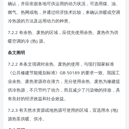
确认，并应依据各地可供运用的动力状况，可选用煤、油、
燃气、热网或电，并通过经济技术比较，来确认供暖或空调
冷热源的方法及运用动力的种类。
7.2.2 有余热、废热的区域，应优先使用余热、废热作为供
暖空调的冷 (热) 源。
条文阐明
7.2.2 本条文强调对余热、废热的使用，与现行国家标准
《公共修建节能规划标准》GB 50189 的要求一致。我国工
业余热、废热资源存在潜力，充分使用余热、废热为修建提
供冷热源，不只节约了动力，而且减少了污染物的排放，具
有良好的经济效益和社会效益。
7.2.3 有天然水资源或地热源可使用的区域，宜选用水 (地)
源热泵供暖、供冷。