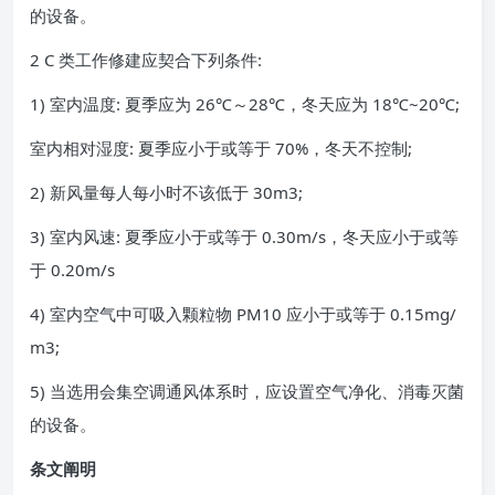
的设备。
2 C 类工作修建应契合下列条件:
1) 室内温度: 夏季应为 26℃～28℃，冬天应为 18℃~20℃;
室内相对湿度: 夏季应小于或等于 70%，冬天不控制;
2) 新风量每人每小时不该低于 30m3;
3) 室内风速: 夏季应小于或等于 0.30m/s，冬天应小于或等
于 0.20m/s
4) 室内空气中可吸入颗粒物 PM10 应小于或等于 0.15mg/
m3;
5) 当选用会集空调通风体系时，应设置空气净化、消毒灭菌
的设备。
条文阐明