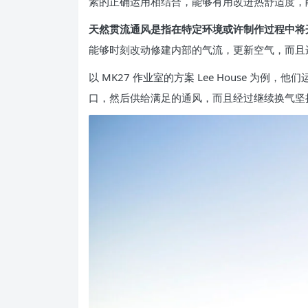
素的正确运用相结合，能够有用改进热舒适度，
天然贯流通风是指在特定环境或许制作过程中将
能够时刻改动修建内部的气流，更新空气，而且
以 MK27 作业室的方案 Lee House
口，然后供给满足的通风，而且经过继续换气坚