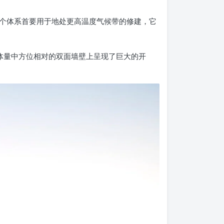
个体系首要用于地处更高温度气候带的修建，它
修建体量中方位相对的双面墙壁上呈现了巨大的开