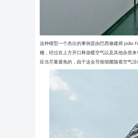
这种模型一个杰出的事例是由巴西修建师 João Fil
棚，经过在上方开口释放暖空气以及其他杂质来
应当尽量避免的，由于这会导致细菌随着空气活