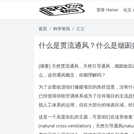
荣誉 Honor
论文 A
首页
科学资讯
正文
什么是贯流通风？什么是烟囱
[摘要] 天然贯流通风，天然引导通风，烟囱
么，这些通风概念，你都理解吗？
为了企图改进咱们修建项目的热舒适度，没有什
已经使得排除空调体系成为了任何项目的主流趋
脱人工体系的运用，但在大部分的地表区域，经
这是一个高度杂乱的主题，可是咱们在这里收集
(natural cross ventilation)，天然引导通风(n