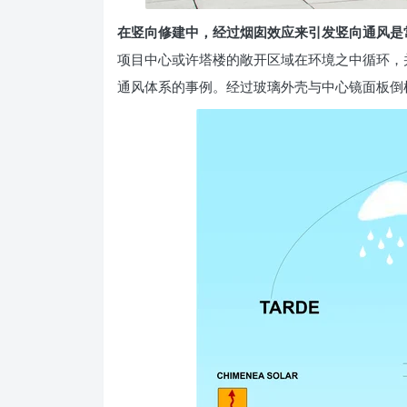
在竖向修建中，经过烟囱效应来引发竖向通风是
项目中心或许塔楼的敞开区域在环境之中循环，并经
通风体系的事例。经过玻璃外壳与中心镜面板倒