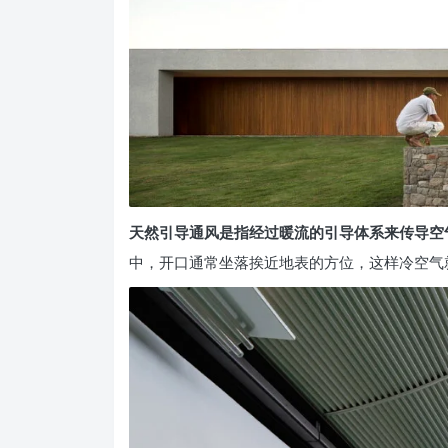
天然引导通风是指经过暖流的引导体系来传导空
中，开口通常坐落挨近地表的方位，这样冷空气