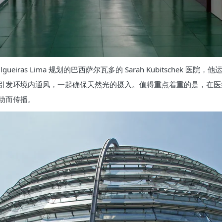
gueiras Lima 规划的巴西萨尔瓦多的 Sarah Kubitsche
引发环境内通风，一起确保天然光的摄入。值得重点着重的是，在医
动而传播。