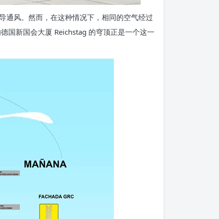
导通风。然而，在这种情况下，相同的空气经过
国会大厦 Reichstag 的穹顶正是一个这一