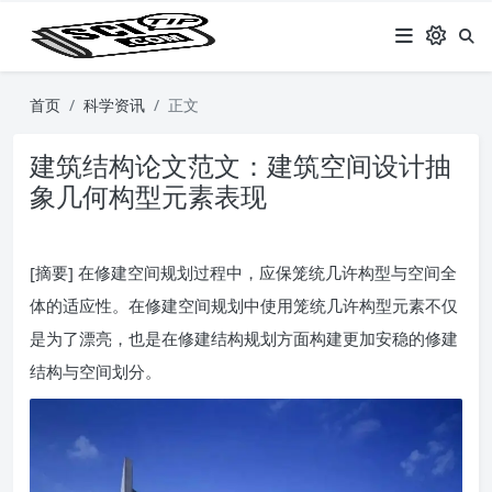
首页
科学资讯
正文
建筑结构论文范文：建筑空间设计抽
象几何构型元素表现
[摘要] 在修建空间规划过程中，应保笼统几许构型与空间全
体的适应性。在修建空间规划中使用笼统几许构型元素不仅
是为了漂亮，也是在修建结构规划方面构建更加安稳的修建
结构与空间划分。