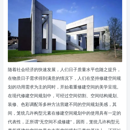
随着社会经济的快速发展，人们日子质量水平也随之提升，
在物质日子需求得到满意的情况下，人们在坚持修建空间规
划的功用需求为主的同时，开始着重修建空间的美学呈现。
在现代修建空间规划中，可经过空间切割、空间结构规划、
装修、色彩调配等多种方法营建不同的空间规划美感，其
间，笼统几许构型元素在修建空间规划中的使用具有一定的
代表性，正所谓“无空间不成修建”，因而，笼统几许构型元