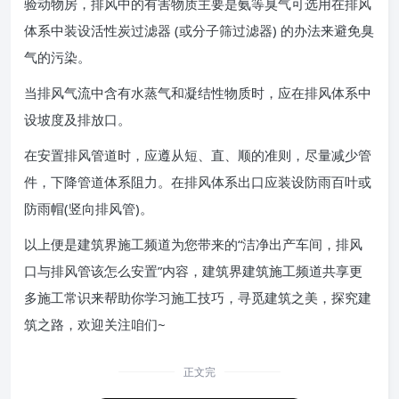
验动物房，排风中的有害物质主要是氨等臭气可选用在排风
体系中装设活性炭过滤器 (或分子筛过滤器) 的办法来避免臭
气的污染。
当排风气流中含有水蒸气和凝结性物质时，应在排风体系中
设坡度及排放口。
在安置排风管道时，应遵从短、直、顺的准则，尽量减少管
件，下降管道体系阻力。在排风体系出口应装设防雨百叶或
防雨帽(竖向排风管)。
以上便是建筑界施工频道为您带来的“洁净出产车间，排风
口与排风管该怎么安置”内容，建筑界建筑施工频道共享更
多施工常识来帮助你学习施工技巧，寻觅建筑之美，探究建
筑之路，欢迎关注咱们~
正文完