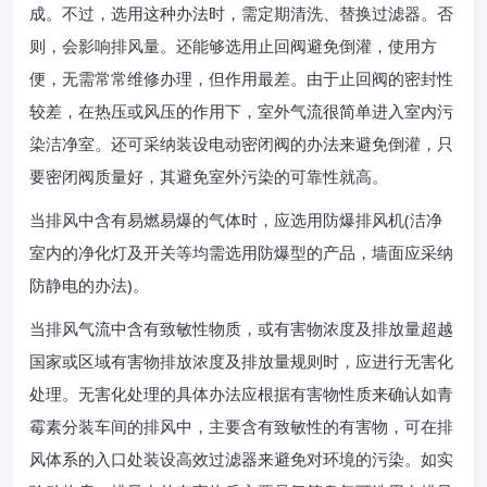
成。不过，选用这种办法时，需定期清洗、替换过滤器。否
则，会影响排风量。还能够选用止回阀避免倒灌，使用方
便，无需常常维修办理，但作用最差。由于止回阀的密封性
较差，在热压或风压的作用下，室外气流很简单进入室内污
染洁净室。还可采纳装设电动密闭阀的办法来避免倒灌，只
要密闭阀质量好，其避免室外污染的可靠性就高。
当排风中含有易燃易爆的气体时，应选用防爆排风机(洁净
室内的净化灯及开关等均需选用防爆型的产品，墙面应采纳
防静电的办法)。
当排风气流中含有致敏性物质，或有害物浓度及排放量超越
国家或区域有害物排放浓度及排放量规则时，应进行无害化
处理。无害化处理的具体办法应根据有害物性质来确认如青
霉素分装车间的排风中，主要含有致敏性的有害物，可在排
风体系的入口处装设高效过滤器来避免对环境的污染。如实