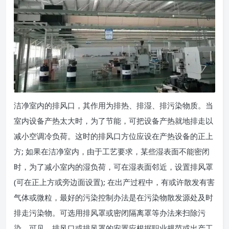
洁净室内的排风口，其作用为排热、排湿、排污染物质。当
室内设备产热太大时，为了节能，可把设备产热就地排走以
减小空调冷负荷。这时的排风口方位应设在产热设备的正上
方; 如果在洁净室内，由于工艺要求，某些湿表面不能密闭
时，为了减小室内的湿负荷，可在湿表面邻近，设置排风罩
(可在正上方或旁边面设置); 在出产过程中，有或许散发有害
气体或微粒，最好的污染控制办法是在污染物散发源处及时
排走污染物。可选用排风罩或密闭隔离罩等办法来扫除污
染。可见，排风口或排风罩的安置应根据职业规范或出产工