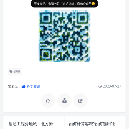
更多资讯，敬请关注「走访建筑」微信公众号😘
资讯
发表至：
科学资讯
2023-07-27
暖通工程分地域，北方游泳池暖通空调设计要点
如何计算容积?如何选用?如何安装?膨胀水箱的知识看这篇文章