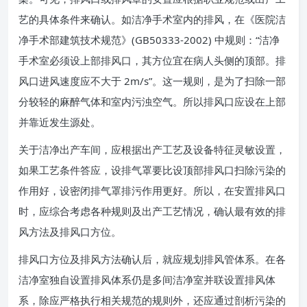
艺的具体条件来确认。如洁净手术室内的排风，在《医院洁
净手术部建筑技术规范》(GB50333-2002) 中规则：“洁净
手术室必须设上部排风口，其方位宜在病人头侧的顶部。排
风口进风速度应不大于 2m/s”。这一规则，是为了扫除一部
分较轻的麻醉气体和室内污浊空气。所以排风口应设在上部
并靠近发生源处。
关于洁净出产车间，应根据出产工艺及设备特征灵敏设置，
如果工艺条件答应，设排气罩要比设顶部排风口扫除污染的
作用好，设密闭排气罩排污作用更好。所以，在安置排风口
时，应综合考虑各种规则及出产工艺情况，确认最有效的排
风方法及排风口方位。
排风口方位及排风方法确认后，就应规划排风管体系。在各
洁净室独自设置排风体系仍是多间洁净室并联设置排风体
系，除应严格执行相关规范的规则外，还应通过剖析污染的