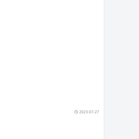
2023-07-27