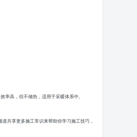
 效率高，但不储热，适用于采暖体系中。
频道共享更多施工常识来帮助你学习施工技巧，