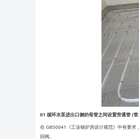
01 循环水泵进出口侧的母管之间设置旁通管 (管
在 GB50041《工业锅炉房设计规范》中有
回阀。