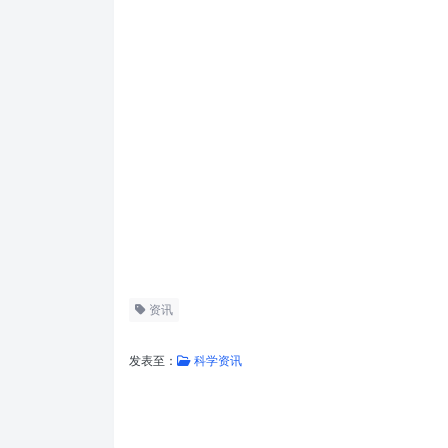
资讯
发表至：
科学资讯