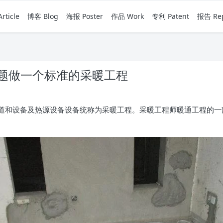
rticle
博客 Blog
海报 Poster
作品 Work
专利 Patent
报告 Rep
题做一个标准的采暖工程
的管道和设备及热源设备设备统称为采暖工程。采暖工程师暖通工程的