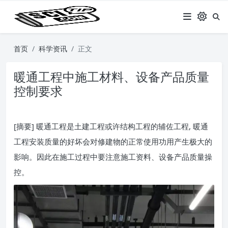
首页
科学资讯
正文
暖通工程中施工材料、设备产品质量
控制要求
[摘要] 暖通工程是土建工程或许结构工程的辅佐工程, 暖通
工程安装质量的好坏会对修建物的正常使用功用产生极大的
影响。因此在施工过程中要注意施工资料、设备产品质量操
控。