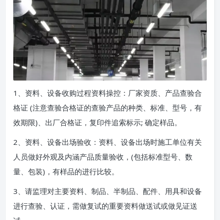
1、资料、设备收购过程资料操控：厂家资质、产品查验合
格证 (注意查验合格证的查验产品的种类、标准、型号，有
效期限)、出厂合格证，复印件追索标示; 确定样品。
2、资料、设备出场验收：资料、设备出场时施工单位有关
人员做好外观及内涵产品质量验收，(包括标准型号、数
量、包装)，有样品的进行比较。
3、请监理对主要资料、制品、半制品、配件、用具和设备
进行查验、认证，需做复试的重要资料做送试或做见证送