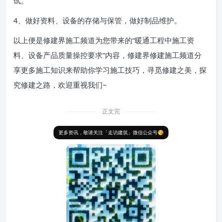
试。
4、做好资料、设备的存储与保管，做好制品维护。
以上便是修建界施工频道为您带来的“暖通工程中施工资
料、设备产品质量操控要求”内容，修建界修建施工频道分
享更多施工知识来帮助你学习施工技巧，寻觅修建之美，探
究修建之路，欢迎重视我们~
正文完
更多资讯，敬请关注「走访建筑」微信公众号😘