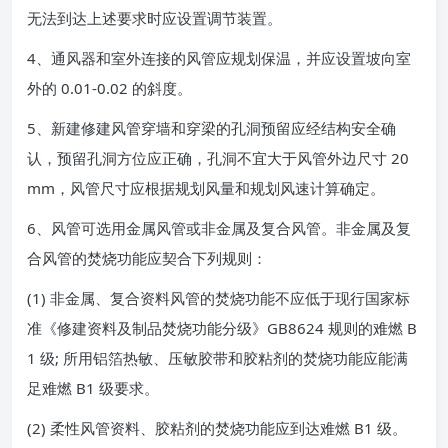
无法到达上述要求时应设置调节装置。
4、通风器和室外连接的风管应规划保温，并应设置坡向室
外的 0.01-0.02 的斜度。
5、新建修建风管穿墙和穿梁的孔洞预留应经结构安全确
认，预留孔洞方位应正确，孔洞不宜大于风管外边尺寸 20
mm，风管尺寸应根据规划风量和规划风速计算确定。
6、风管可选用金属风管或非金属及复合风管。非金属及复
合风管的焚烧功能应契合下列规则：
(1) 非金属、复合资料风管的焚烧功能不应低于现行国家标
准《修建资料及制品焚烧功能分级》GB8624 规则的难燃 B
1 级; 所用铝箔热敏、压敏胶带和胶粘剂的焚烧功能应能满
足难燃 B1 级要求。
(2) 柔性风管资料、胶粘剂的焚烧功能应到达难燃 B1 级。