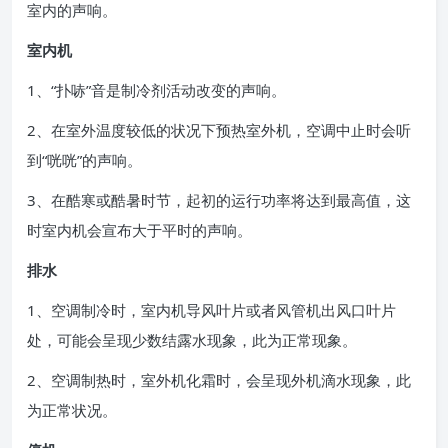
室内的声响。
室内机
1、“扑哧”音是制冷剂活动改变的声响。
2、在室外温度较低的状况下预热室外机，空调中止时会听
到“咣咣”的声响。
3、在酷寒或酷暑时节，起初的运行功率将达到最高值，这
时室内机会宣布大于平时的声响。
排水
1、空调制冷时，室内机导风叶片或者风管机出风口叶片
处，可能会呈现少数结露水现象，此为正常现象。
2、空调制热时，室外机化霜时，会呈现外机滴水现象，此
为正常状况。