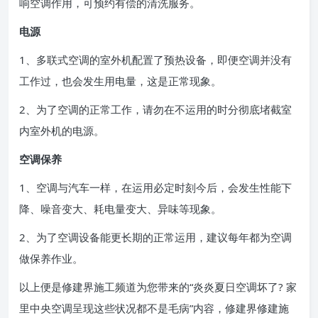
响空调作用，可预约有偿的清洗服务。
电源
1、多联式空调的室外机配置了预热设备，即便空调并没有
工作过，也会发生用电量，这是正常现象。
2、为了空调的正常工作，请勿在不运用的时分彻底堵截室
内室外机的电源。
空调保养
1、空调与汽车一样，在运用必定时刻今后，会发生性能下
降、噪音变大、耗电量变大、异味等现象。
2、为了空调设备能更长期的正常运用，建议每年都为空调
做保养作业。
以上便是修建界施工频道为您带来的“炎炎夏日空调坏了? 家
里中央空调呈现这些状况都不是毛病”内容，修建界修建施