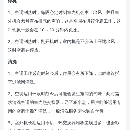
停机
1、空调制热时，每隔必定时刻室内机会中止出风，并且室
外机会忽然宣布排气的声响，这是空调在进行化霜工作，这
种现象一般会在 10～20 分钟内免除。
2、空调制热时，刚开机时，室内机是不会马上开端出风，
这时空调在预热。
清洗
1、空调工作必定时刻今后，作用会有所下降，此时建议拆
下过滤网清洗。
2、空调运用一段时刻今后可能会发生难闻的气味，此时需
求清洗空调的室内热交换器，乃至积水盘，用户能够运用专
用的空调消毒剂清洗，一般清洗服务需求独自付费。
3、室外机长期运用今后，热交换器堆积尘埃过多，也会影