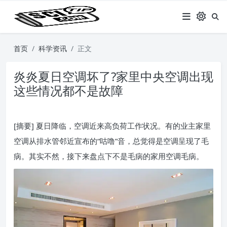
首页
科学资讯
正文
炎炎夏日空调坏了?家里中央空调出现
这些情况都不是故障
[摘要] 夏日降临，空调近来高负荷工作状况。有的业主家里
空调从排水管邻近宣布的“咕噜”音，总觉得是空调呈现了毛
病。其实不然，接下来盘点下不是毛病的家用空调毛病。