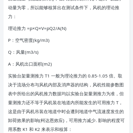
动量为零，所以能够核算出在测试条件下，风机的理论推
力：
理论推力 =p×Q×V=pQ2/A(N)
P：空气密度(kg/m3)
Q：风量(m3/s)
A：风机出口面积(m2)
实验台架量测推力 T1 一般为理论推力的 0.85-1.05 倍。取
决于流场分布与风机内部及消声器的结构，风机性能参数图
表中所给出的风机推力数据均以实验台架量测推力为准，但
量测推力还不等于风机装在地道内所能发生的可用推力 T，
这是由于风机吊装在地道中时会遭到地道中气流速度发生的
卸荷效果的影响(柯达恩效应)，可用推力减少. 影响的程度可
用系数 K1 和 K2 来表示和核算：