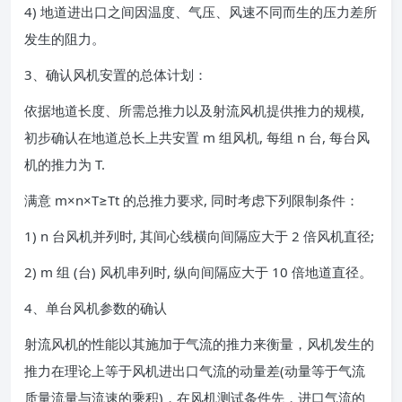
4) 地道进出口之间因温度、气压、风速不同而生的压力差所
发生的阻力。
3、确认风机安置的总体计划：
依据地道长度、所需总推力以及射流风机提供推力的规模,
初步确认在地道总长上共安置 m 组风机, 每组 n 台, 每台风
机的推力为 T.
满意 m×n×T≥Tt 的总推力要求, 同时考虑下列限制条件：
1) n 台风机并列时, 其间心线横向间隔应大于 2 倍风机直径;
2) m 组 (台) 风机串列时, 纵向间隔应大于 10 倍地道直径。
4、单台风机参数的确认
射流风机的性能以其施加于气流的推力来衡量，风机发生的
推力在理论上等于风机进出口气流的动量差(动量等于气流
质量流量与流速的乘积)，在风机测试条件先，进口气流的