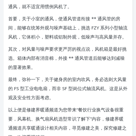
通风，就不适宜用惯例风机了。
首要，关于小室的通风，使通风管道衔接 ** 通风管的房
间，能够在统筹外观与噪声基础上，挑选 FZY 系列小型轴流
风机，它体积小，塑料或铝制外观，低噪声与高风量并存。
其次，对风量与噪声要求更严厉的视点说，风机箱是最好挑
选。箱体内部有消音棉，外接 ** 通风管道后能够达到减噪
的显著效果。
最终，弥补一下，关于健身房的室内吹风，务必选则大风量
的 FS 型工业电电扇，而非 SF 型岗位式轴流风机。这是从外
观及安全性方面考虑。
以上便是修建界暖通频道为您带来“餐饮行业换气设备很重
要，风幕机、换气扇风机选型常识了解下”内容，修建界暖
通频道共享暖通设计相关内容，寻觅修建之美，探究修建之