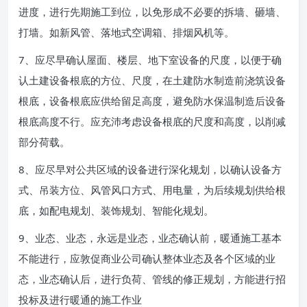
进度，进行先期施工到位，以免形成不必要的拆墙、砸墙、
打墙。如新风管、落地式空调箱、排烟风机等。
7、应尽早确认屋面、楼层、地下室设备的尺度，以便于确
认土建设备根底的方位、尺度，在土建防水制造前浇筑设备
根底，设备根底应供给留足高度，避免防水保温制造后设备
根底高度不行。应充沛考虑设备根底的尺度和高度，以削减
部分荷载。
8、应尽早对公共区域的设备进行深化规划，以确认设备方
式、吊装方位、风管风口方式、用电量，为后续规划供给根
底，如配电规划、装饰规划、智能化规划。
9、业态、业态，永远是业态，业态确认前，暖通施工基本
不能进行，应敦促商业公司确认整体业态及各个区域的业
态，业态确认后，进行负荷、管线的修正规划，方能进行招
投标及进行暖通的施工作业