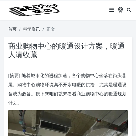
首页
科学资讯
正文
商业购物中心的暖通设计方案，暖通
人请收藏
[摘要] 随着城市化的进程加速，各个购物中心坐落在街头巷
尾。购物中心购物环境离不开水电暖的供给，尤其是暖通设
备成为必备。接下来咱们就来看看商业购物中心的暖通规划
计划。