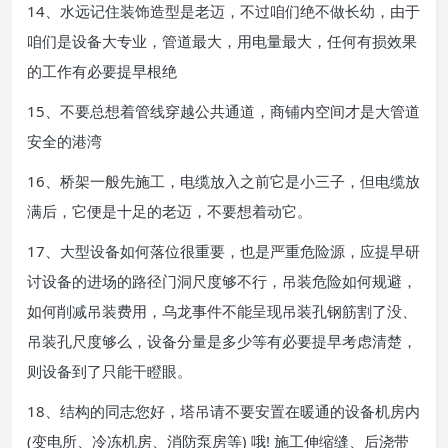
14、水远记住装饰造型是老迈，不过咱们绝不做长幼，由于
咱们是设备大专业，管道最大，用电量最大，任何有损效果
的工作有必要提早根绝
15、不要总想着管线穿越公共通道，商铺内空间才是大管道
安全的港湾
16、桥架一般先施工，电缆放入之前它是小三子，但电缆放
满后，它便是十足的老迈，不要想着动它。
17、大型设备如何落位很重要，也是严重危险源，应提早研
讨设备的进场的路径门洞尺度够不行，吊装危险如何规避，
如何削减吊装费用，乌龙事件不能呈现吊装孔钢筋割了没、
吊装孔尺度够么，设备分量是多少等有必要提早考虑清楚，
则设备到了只能干瞪眼。
18、结构的同志您好，塔吊请不要安置在暖通的设备机房内
(变电所、冷冻机房、消防泵房等) 哦! 施工伸缩缝、后浇带