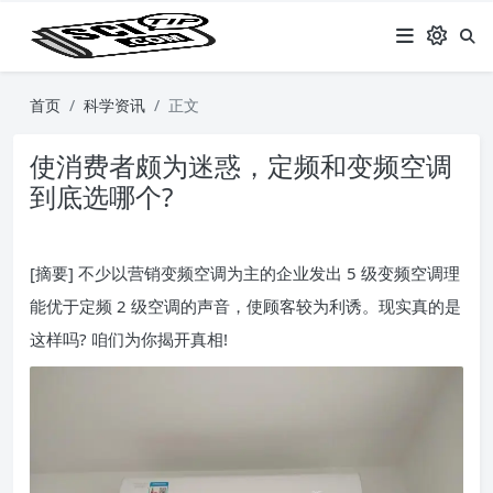
首页
科学资讯
正文
使消费者颇为迷惑，定频和变频空调
到底选哪个?
[摘要] 不少以营销变频空调为主的企业发出 5 级变频空调理
能优于定频 2 级空调的声音，使顾客较为利诱。现实真的是
这样吗? 咱们为你揭开真相!