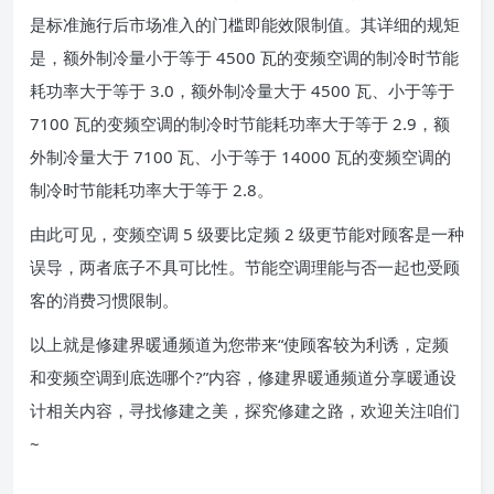
是标准施行后市场准入的门槛即能效限制值。其详细的规矩
是，额外制冷量小于等于 4500 瓦的变频空调的制冷时节能
耗功率大于等于 3.0，额外制冷量大于 4500 瓦、小于等于
7100 瓦的变频空调的制冷时节能耗功率大于等于 2.9，额
外制冷量大于 7100 瓦、小于等于 14000 瓦的变频空调的
制冷时节能耗功率大于等于 2.8。
由此可见，变频空调 5 级要比定频 2 级更节能对顾客是一种
误导，两者底子不具可比性。节能空调理能与否一起也受顾
客的消费习惯限制。
以上就是修建界暖通频道为您带来“使顾客较为利诱，定频
和变频空调到底选哪个?”内容，修建界暖通频道分享暖通设
计相关内容，寻找修建之美，探究修建之路，欢迎关注咱们
~