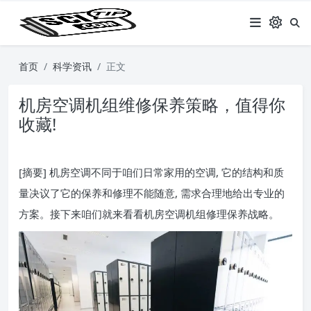
首页
科学资讯
正文
机房空调机组维修保养策略，值得你
收藏!
[摘要] 机房空调不同于咱们日常家用的空调, 它的结构和质
量决议了它的保养和修理不能随意, 需求合理地给出专业的
方案。接下来咱们就来看看机房空调机组修理保养战略。