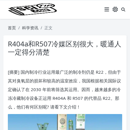
首页
科学资讯
正文
R404a和R507冷媒区别很大，暖通人
一定得分清楚
[摘要] 国内制冷行业运用最广泛的制冷剂仍是 R22，但由于
其对臭氧层的损坏和较高的温室效应，我国根据相关国际议
定确认了在 2030 年前将筛选其运用。因而，越来越多的冷
冻冷藏制冷设备正运用 R404A 和 R507 的代替品 R22。那
么，他们有何区别呢? 请看下文介绍！