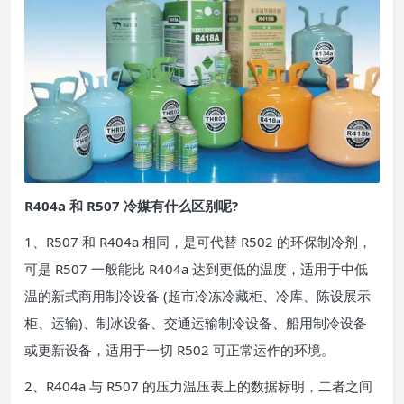
R404a 和 R507 冷媒有什么区别呢?
1、R507 和 R404a 相同，是可代替 R502 的环保制冷剂，
可是 R507 一般能比 R404a 达到更低的温度，适用于中低
温的新式商用制冷设备 (超市冷冻冷藏柜、冷库、陈设展示
柜、运输)、制冰设备、交通运输制冷设备、船用制冷设备
或更新设备，适用于一切 R502 可正常运作的环境。
2、R404a 与 R507 的压力温压表上的数据标明，二者之间