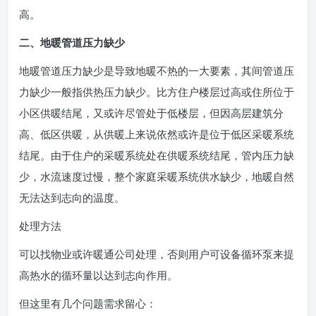
高。
二、地暖管道压力缺少
地暖管道压力缺少是导致地暖不热的一大要素，其间管道压
力缺少一般指供热压力缺少。比方住户楼层过高或住所位于
小区供暖结尾，又或许尽管处于低楼层，但因高层建筑分
高、低区供暖，从供暖上来说依然或许是位于低区采暖系统
结尾。由于住户的采暖系统处在供暖系统结尾，管内压力缺
少，水流速度过慢，整个家庭采暖系统供水缺少，地暖自然
无法达到志向的温度。
处理方法
可以找物业或许暖通公司处理，否则用户可设备循环泵来提
高热水的循环量以达到志向作用。
但这里有几个问题需求留心：