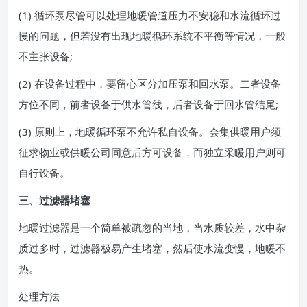
(1) 循环泵尽管可以处理地暖管道压力不安稳和水流循环过
慢的问题，但若没有出现地暖循环系统不平衡等情况，一般
不主张设备;
(2) 在设备过程中，要留心区分加压泵和回水泵。二者设备
方位不同，前者设备于供水管线，后者设备于回水管结尾;
(3) 原则上，地暖循环泵不允许私自设备。会集供暖用户须
征求物业或供暖公司同意后方可设备，而独立采暖用户则可
自行设备。
三、过滤器堵塞
地暖过滤器是一个简单被疏忽的当地，当水质较差，水中杂
质过多时，过滤器极易产生堵塞，然后使水流变慢，地暖不
热。
处理方法