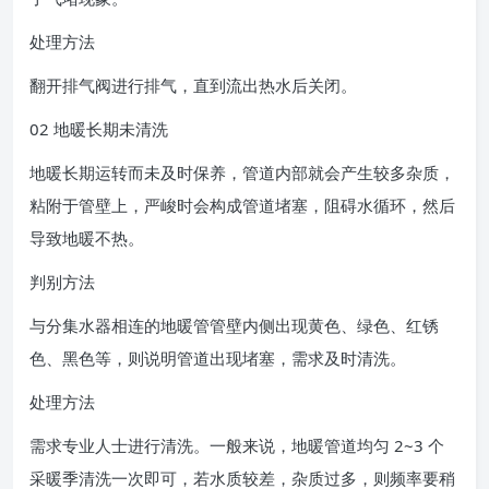
处理方法
翻开排气阀进行排气，直到流出热水后关闭。
02 地暖长期未清洗
地暖长期运转而未及时保养，管道内部就会产生较多杂质，
粘附于管壁上，严峻时会构成管道堵塞，阻碍水循环，然后
导致地暖不热。
判别方法
与分集水器相连的地暖管管壁内侧出现黄色、绿色、红锈
色、黑色等，则说明管道出现堵塞，需求及时清洗。
处理方法
需求专业人士进行清洗。一般来说，地暖管道均匀 2~3 个
采暖季清洗一次即可，若水质较差，杂质过多，则频率要稍