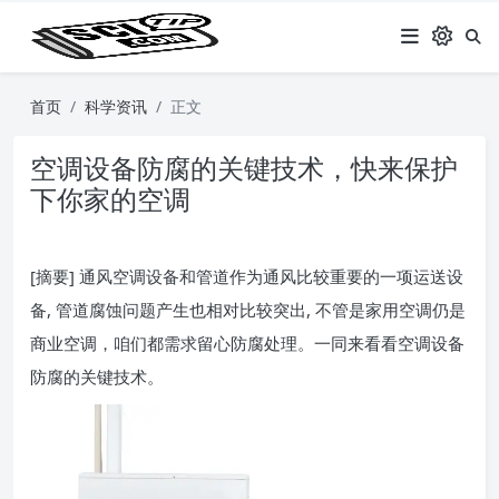
首页
科学资讯
正文
空调设备防腐的关键技术，快来保护
下你家的空调
[摘要] 通风空调设备和管道作为通风比较重要的一项运送设
备, 管道腐蚀问题产生也相对比较突出, 不管是家用空调仍是
商业空调，咱们都需求留心防腐处理。一同来看看空调设备
防腐的关键技术。