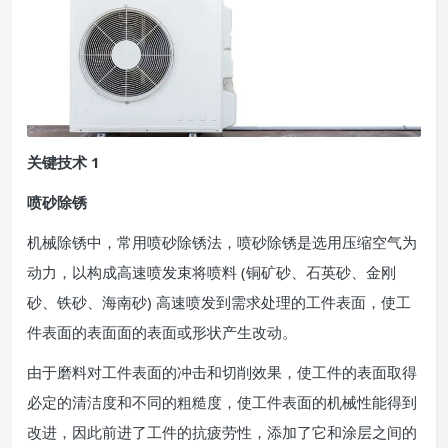
关键技术 1
喷砂除锈
机械除锈中，常用喷砂除锈法，喷砂除锈是选用压缩空气为
动力，以构成高速喷发束将喷料 (铜矿砂、石英砂、金刚
砂、铁砂、海南砂) 高速喷发到需求处理的工件表面，使工
件表面的表面面的表面或形状产生改动。
由于磨料对工件表面的冲击和切削效果，使工件的表面取得
必定的清洁度和不同的粗糙度，使工件表面的机械性能得到
改进，因此前进了工件的抗疲劳性，添加了它和涂层之间的