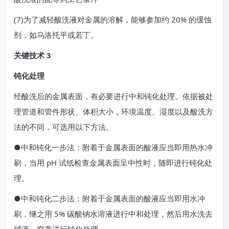
(7)为了减轻酸洗液对金属的溶解，能够参加约 20% 的缓蚀
剂，如乌洛托平或若丁。
关键技术 3
钝化处理
经酸洗后的金属表面，有必要进行中和钝化处理。依据被处
理管道和管件形状、体积大小，环境温度、湿度以及酸洗方
法的不同，可选用以下方法。
●中和钝化一步法：附着于金属表面的酸液应当即用热水冲
刷，当用 pH 试纸检查金属表面呈中性时，随即进行钝化处
理。
●中和钝化二步法：附着于金属表面的酸液应当即用水冲
刷，继之用 5% 碳酸钠水溶液进行中和处理，然后用水洗去